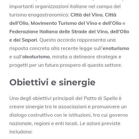
importanti organizzazioni italiane nel campo del
turismo enogastronomico:
Città del Vino
,
Città
dell’Olio
,
Movimento Turismo del Vino e dell’Olio
e
Federazione Italiana delle Strade del Vino, dell’Olio
e dei Sapori
. Questo accordo rappresenta una
risposta concreta alla recente legge sull’
enoturismo
e sull’
oleoturismo
, mirata a delineare strategie e
progetti per un futuro prospero di questo settore.
Obiettivi e sinergie
Uno degli obiettivi principali del Patto di Spello è
creare sinergie tra le associazioni e promuovere un
dialogo costruttivo con le istituzioni, tra cui governo
nazionale, regioni e enti locali. Le azioni previste
includono: