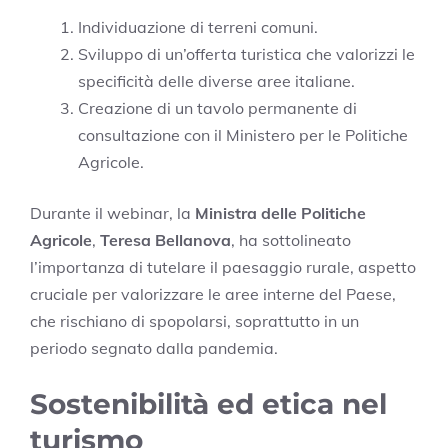
Individuazione di terreni comuni.
Sviluppo di un’offerta turistica che valorizzi le
specificità delle diverse aree italiane.
Creazione di un tavolo permanente di
consultazione con il Ministero per le Politiche
Agricole.
Durante il webinar, la
Ministra delle Politiche
Agricole
,
Teresa Bellanova
, ha sottolineato
l’importanza di tutelare il paesaggio rurale, aspetto
cruciale per valorizzare le aree interne del Paese,
che rischiano di spopolarsi, soprattutto in un
periodo segnato dalla pandemia.
Sostenibilità ed etica nel
turismo