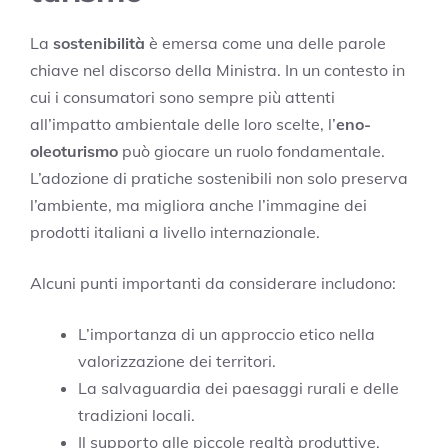
La
sostenibilità
è emersa come una delle parole
chiave nel discorso della Ministra. In un contesto in
cui i consumatori sono sempre più attenti
all’impatto ambientale delle loro scelte, l’
eno-
oleoturismo
può giocare un ruolo fondamentale.
L’adozione di pratiche sostenibili non solo preserva
l’ambiente, ma migliora anche l’immagine dei
prodotti italiani a livello internazionale.
Alcuni punti importanti da considerare includono:
L’importanza di un approccio etico nella
valorizzazione dei territori.
La salvaguardia dei paesaggi rurali e delle
tradizioni locali.
Il supporto alle piccole realtà produttive,