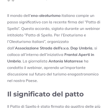
Il mondo dell’
eno-oleoturismo
italiano compie un
passo significativo con la recente firma del “Patto di
Spello”. Questo accordo, siglato durante un webinar
intitolato “Patto di Spello. Per l’Enoturismo e
l’Oleoturismo italiani”, organizzato
dall’
Associazione Strada dell’e.v.o. Dop Umbria
, si
colloca all’interno dell’iniziativa
Frantoi Aperti in
Umbria
. La giornalista
Antonia Matarrese
ha
condotto il webinar, aprendo un’importante
discussione sul futuro del turismo enogastronomico
nel nostro Paese.
Il significato del patto
Il Patto di Spello è stato firmato da quattro delle più