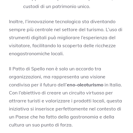
custodi di un patrimonio unico.
Inoltre, l’innovazione tecnologica sta diventando
sempre più centrale nel settore del turismo. L’uso di
strumenti digitali può migliorare l’esperienza del
visitatore, facilitando la scoperta delle ricchezze
enogastronomiche locali.
Il Patto di Spello non è solo un accordo tra
organizzazioni, ma rappresenta una visione
condivisa per il futuro dell’
eno-oleoturismo
in Italia.
Con l’obiettivo di creare un circuito virtuoso per
attrarre turisti e valorizzare i prodotti locali, questa
iniziativa si inserisce perfettamente nel contesto di
un Paese che ha fatto della gastronomia e della
cultura un suo punto di forza.