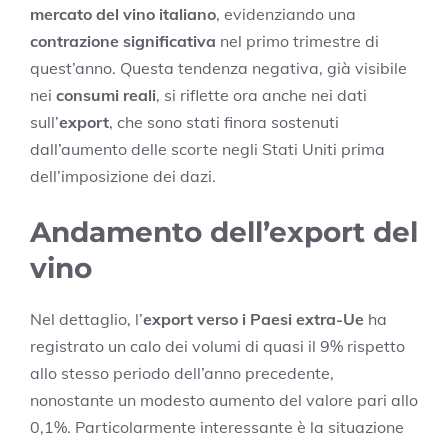
mercato del vino italiano
, evidenziando una
contrazione significativa
nel primo trimestre di
quest’anno. Questa tendenza negativa, già visibile
nei
consumi reali
, si riflette ora anche nei dati
sull’
export
, che sono stati finora sostenuti
dall’aumento delle scorte negli Stati Uniti prima
dell’imposizione dei dazi.
Andamento dell’export del
vino
Nel dettaglio, l’
export verso i Paesi extra-Ue
ha
registrato un calo dei volumi di quasi il 9% rispetto
allo stesso periodo dell’anno precedente,
nonostante un modesto aumento del valore pari allo
0,1%. Particolarmente interessante è la situazione