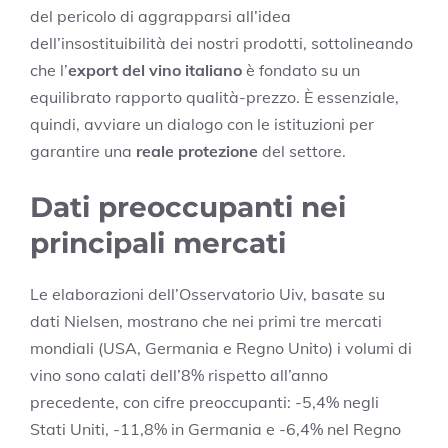
del pericolo di aggrapparsi all’idea
dell’insostituibilità dei nostri prodotti, sottolineando
che l’
export del vino italiano
è fondato su un
equilibrato rapporto qualità-prezzo. È essenziale,
quindi, avviare un dialogo con le istituzioni per
garantire una
reale protezione
del settore.
Dati preoccupanti nei
principali mercati
Le elaborazioni dell’Osservatorio Uiv, basate su
dati Nielsen, mostrano che nei primi tre mercati
mondiali (USA, Germania e Regno Unito) i volumi di
vino sono calati dell’8% rispetto all’anno
precedente, con cifre preoccupanti: -5,4% negli
Stati Uniti, -11,8% in Germania e -6,4% nel Regno