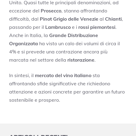
Unito. Quasi tutte le principali denominazioni, ad
eccezione del
Prosecco
, stanno affrontando
difficoltà, dal
Pinot Grigio delle Venezie
al
Chianti
,
passando per il
Lambrusco
e i
rossi piemontesi
.
Anche in Italia, la
Grande Distribuzione
Organizzata
ha visto un calo dei volumi di circa il
4% e si prevede una contrazione ancora più
marcata nel settore della
ristorazione
.
In sintesi, il
mercato del vino italiano
sta
affrontando sfide significative che richiedono
attenzione e azioni concrete per garantire un futuro
sostenibile e prospero.