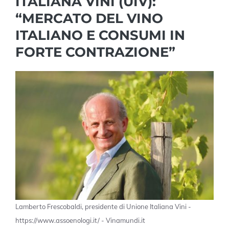
ITALIANA VINI (UIV):
“MERCATO DEL VINO
ITALIANO E CONSUMI IN
FORTE CONTRAZIONE”
Lamberto Frescobaldi, presidente di Unione Italiana Vini -
https://www.assoenologi.it/ - Vinamundi.it