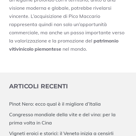
visione moderna e globale, potrebbe rivelarsi
vincente. L’acquisizione di Pico Maccario
rappresenta quindi non solo un’opportunità
commerciale, ma anche un passo importante verso
la valorizzazione e la promozione del
patrimonio
vitivinicolo piemontese
nel mondo.
ARTICOLI RECENTI
Pinot Nero: ecco qual è il migliore d’Italia
Congresso mondiale della vite e del vino: per la
prima volta in Cina
Vigneti eroici e storici: il Veneto inizia a censirli