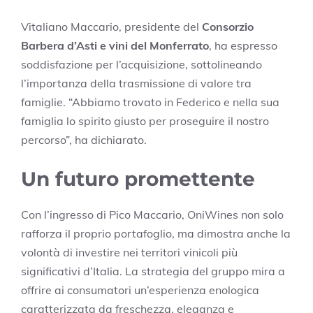
Vitaliano Maccario, presidente del
Consorzio
Barbera d’Asti e vini del Monferrato
, ha espresso
soddisfazione per l’acquisizione, sottolineando
l’importanza della trasmissione di valore tra
famiglie. “Abbiamo trovato in Federico e nella sua
famiglia lo spirito giusto per proseguire il nostro
percorso”, ha dichiarato.
Un futuro promettente
Con l’ingresso di Pico Maccario, OniWines non solo
rafforza il proprio portafoglio, ma dimostra anche la
volontà di investire nei territori vinicoli più
significativi d’Italia. La strategia del gruppo mira a
offrire ai consumatori un’esperienza enologica
caratterizzata da freschezza, eleganza e