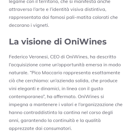
legame con il territorio, che si manifesta anche
attraverso l’arte e l’identità visiva distintiva,
rappresentata dai famosi pali-matita colorati che
decorano i vigneti.
La visione di OniWines
Federico Veronesi, CEO di OniWines, ha descritto
l’acquisizione come un’opportunità emersa in modo
naturale. “Pico Maccario rappresenta esattamente
ciò che cerchiamo: un’azienda solida, che produce
vini eleganti e dinamici, in linea con il gusto
contemporaneo”, ha affermato. OniWines si
impegna a mantenere i valori e l’organizzazione che
hanno contraddistinto la cantina nel corso degli
anni, garantendo la continuità e la qualità
apprezzate dai consumatori.