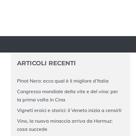
ARTICOLI RECENTI
Pinot Nero: ecco qual è il migliore d’Italia
Congresso mondiale della vite e del vino: per
la prima volta in Cina
Vigneti eroici e storici: il Veneto inizia a censirli
Vino, la nuova minaccia arriva da Hormuz:
cosa succede