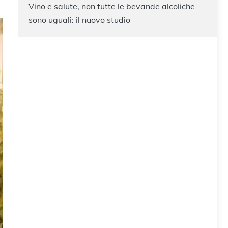
Vino e salute, non tutte le bevande alcoliche
sono uguali: il nuovo studio