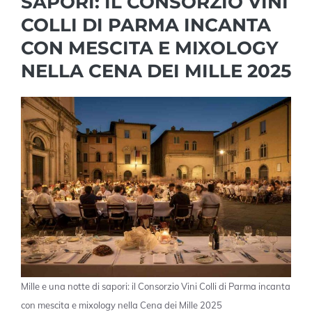
SAPORI: IL CONSORZIO VINI
COLLI DI PARMA INCANTA
CON MESCITA E MIXOLOGY
NELLA CENA DEI MILLE 2025
Mille e una notte di sapori: il Consorzio Vini Colli di Parma incanta
con mescita e mixology nella Cena dei Mille 2025