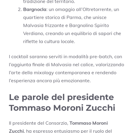
tradizione del territorio.
Bargnocla
: un omaggio all’Oltretorrente, un
quartiere storico di Parma, che unisce
Malvasia frizzante e Bargnolino Spirito
Verdiano, creando un equilibrio di sapori che
riflette la cultura locale.
I cocktail saranno serviti in modalità pre-batch, con
l’aggiunta finale di Malvasia nel calice, valorizzando
l’arte della mixology contemporanea e rendendo
l’esperienza ancora più emozionante.
Le parole del presidente
Tommaso Moroni Zucchi
Il presidente del Consorzio,
Tommaso Moroni
Zucchi
, ha espresso entusiasmo per il ruolo del