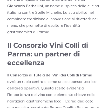
Giancarlo Perbellini
, un nome di spicco della cucina
italiana con tre Stelle Michelin. La sua abilità nel
combinare tradizione e innovazione si rifletterà nel
menù, che promette di esaltare l’identità
gastronomica di Parma.
Il Consorzio Vini Colli di
Parma: un partner di
eccellenza
Il
Consorzio di Tutela dei Vini dei Colli di Parma
avrà un ruolo centrale come unico sponsor tecnico
dell’area aperitivi. Questa scelta evidenzia
l’importanza del vino come elemento chiave nelle
narrazioni gastronomiche locali. L’area dedicata
alla mescita, curata da Parma Quality Restaurants,