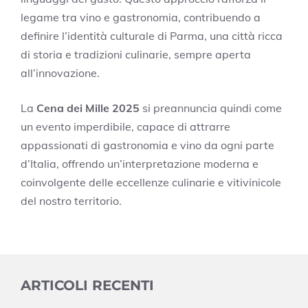
legame tra vino e gastronomia, contribuendo a
definire l’identità culturale di Parma, una città ricca
di storia e tradizioni culinarie, sempre aperta
all’innovazione.
La
Cena dei Mille 2025
si preannuncia quindi come
un evento imperdibile, capace di attrarre
appassionati di gastronomia e vino da ogni parte
d’Italia, offrendo un’interpretazione moderna e
coinvolgente delle eccellenze culinarie e vitivinicole
del nostro territorio.
ARTICOLI RECENTI