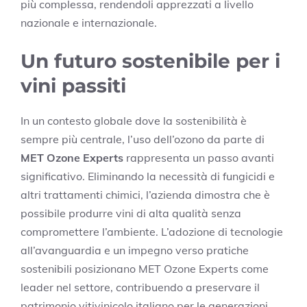
più complessa, rendendoli apprezzati a livello
nazionale e internazionale.
Un futuro sostenibile per i
vini passiti
In un contesto globale dove la sostenibilità è
sempre più centrale, l’uso dell’ozono da parte di
MET Ozone Experts
rappresenta un passo avanti
significativo. Eliminando la necessità di fungicidi e
altri trattamenti chimici, l’azienda dimostra che è
possibile produrre vini di alta qualità senza
compromettere l’ambiente. L’adozione di tecnologie
all’avanguardia e un impegno verso pratiche
sostenibili posizionano MET Ozone Experts come
leader nel settore, contribuendo a preservare il
patrimonio vitivinicolo italiano per le generazioni