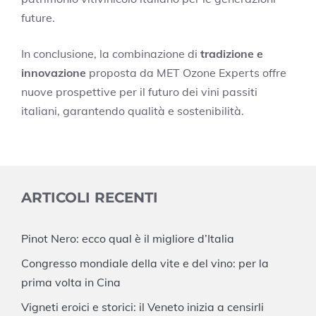
future.
In conclusione, la combinazione di
tradizione e
innovazione
proposta da MET Ozone Experts offre
nuove prospettive per il futuro dei vini passiti
italiani, garantendo qualità e sostenibilità.
ARTICOLI RECENTI
Pinot Nero: ecco qual è il migliore d’Italia
Congresso mondiale della vite e del vino: per la
prima volta in Cina
Vigneti eroici e storici: il Veneto inizia a censirli