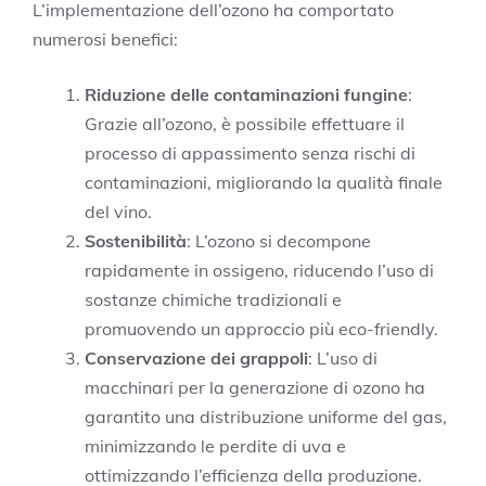
L’implementazione dell’ozono ha comportato
numerosi benefici:
Riduzione delle contaminazioni fungine
:
Grazie all’ozono, è possibile effettuare il
processo di appassimento senza rischi di
contaminazioni, migliorando la qualità finale
del vino.
Sostenibilità
: L’ozono si decompone
rapidamente in ossigeno, riducendo l’uso di
sostanze chimiche tradizionali e
promuovendo un approccio più eco-friendly.
Conservazione dei grappoli
: L’uso di
macchinari per la generazione di ozono ha
garantito una distribuzione uniforme del gas,
minimizzando le perdite di uva e
ottimizzando l’efficienza della produzione.