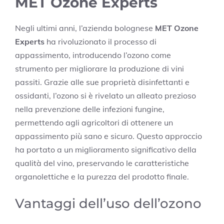
MET Ozone Experts
Negli ultimi anni, l’azienda bolognese
MET Ozone
Experts
ha rivoluzionato il processo di
appassimento, introducendo l’ozono come
strumento per migliorare la produzione di vini
passiti. Grazie alle sue proprietà disinfettanti e
ossidanti, l’ozono si è rivelato un alleato prezioso
nella prevenzione delle infezioni fungine,
permettendo agli agricoltori di ottenere un
appassimento più sano e sicuro. Questo approccio
ha portato a un miglioramento significativo della
qualità del vino, preservando le caratteristiche
organolettiche e la purezza del prodotto finale.
Vantaggi dell’uso dell’ozono