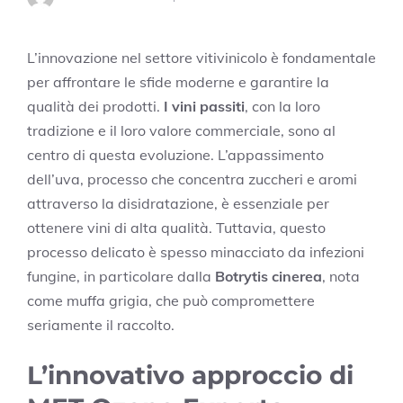
L’innovazione nel settore vitivinicolo è fondamentale
per affrontare le sfide moderne e garantire la
qualità dei prodotti.
I vini passiti
, con la loro
tradizione e il loro valore commerciale, sono al
centro di questa evoluzione. L’appassimento
dell’uva, processo che concentra zuccheri e aromi
attraverso la disidratazione, è essenziale per
ottenere vini di alta qualità. Tuttavia, questo
processo delicato è spesso minacciato da infezioni
fungine, in particolare dalla
Botrytis cinerea
, nota
come muffa grigia, che può compromettere
seriamente il raccolto.
L’innovativo approccio di