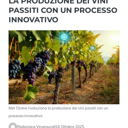
LA PRODUZIONE DEI VINI
PASSITI CON UN PROCESSO
INNOVATIVO
Met Ozone rivoluziona la produzione dei vini passiti con un
processo innovativo
Redazione Vinamundi
16 Ottobre 2025