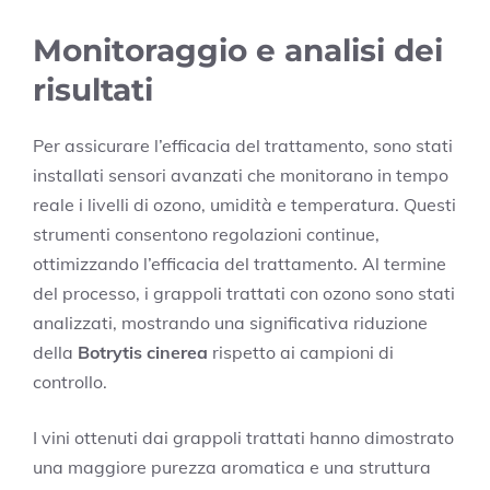
Monitoraggio e analisi dei
risultati
Per assicurare l’efficacia del trattamento, sono stati
installati sensori avanzati che monitorano in tempo
reale i livelli di ozono, umidità e temperatura. Questi
strumenti consentono regolazioni continue,
ottimizzando l’efficacia del trattamento. Al termine
del processo, i grappoli trattati con ozono sono stati
analizzati, mostrando una significativa riduzione
della
Botrytis cinerea
rispetto ai campioni di
controllo.
I vini ottenuti dai grappoli trattati hanno dimostrato
una maggiore purezza aromatica e una struttura