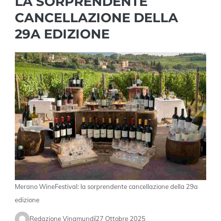
LA SORPRENDENTE
CANCELLAZIONE DELLA
29A EDIZIONE
Merano WineFestival: la sorprendente cancellazione della 29a
edizione
Redazione Vinamundi
27 Ottobre 2025