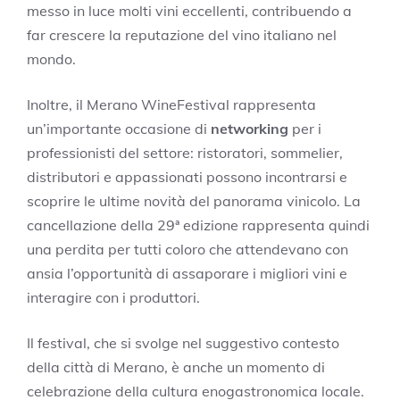
messo in luce molti vini eccellenti, contribuendo a
far crescere la reputazione del vino italiano nel
mondo.
Inoltre, il Merano WineFestival rappresenta
un’importante occasione di
networking
per i
professionisti del settore: ristoratori, sommelier,
distributori e appassionati possono incontrarsi e
scoprire le ultime novità del panorama vinicolo. La
cancellazione della 29ª edizione rappresenta quindi
una perdita per tutti coloro che attendevano con
ansia l’opportunità di assaporare i migliori vini e
interagire con i produttori.
Il festival, che si svolge nel suggestivo contesto
della città di Merano, è anche un momento di
celebrazione della cultura enogastronomica locale.