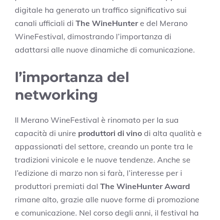
digitale ha generato un traffico significativo sui
canali ufficiali di
The WineHunter
e del Merano
WineFestival, dimostrando l’importanza di
adattarsi alle nuove dinamiche di comunicazione.
l’importanza del
networking
Il Merano WineFestival è rinomato per la sua
capacità di unire
produttori di vino
di alta qualità e
appassionati del settore, creando un ponte tra le
tradizioni vinicole e le nuove tendenze. Anche se
l’edizione di marzo non si farà, l’interesse per i
produttori premiati dal
The WineHunter Award
rimane alto, grazie alle nuove forme di promozione
e comunicazione. Nel corso degli anni, il festival ha