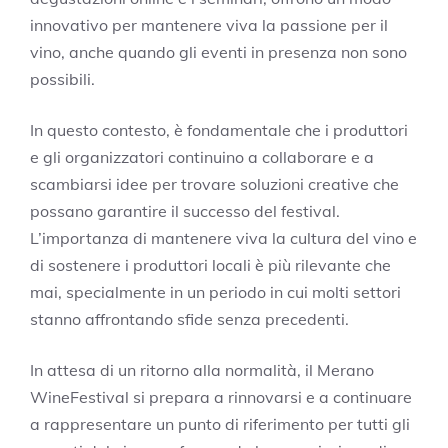
innovativo per mantenere viva la passione per il
vino, anche quando gli eventi in presenza non sono
possibili.
In questo contesto, è fondamentale che i produttori
e gli organizzatori continuino a collaborare e a
scambiarsi idee per trovare soluzioni creative che
possano garantire il successo del festival.
L’importanza di mantenere viva la cultura del vino e
di sostenere i produttori locali è più rilevante che
mai, specialmente in un periodo in cui molti settori
stanno affrontando sfide senza precedenti.
In attesa di un ritorno alla normalità, il Merano
WineFestival si prepara a rinnovarsi e a continuare
a rappresentare un punto di riferimento per tutti gli