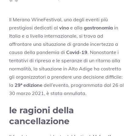
Il Merano WineFestival, uno degli eventi più
prestigiosi dedicati al
vino
e alla
gastronomia
in
Italia e a livello internazionale, si trova ad
affrontare una situazione di grande incertezza a
causa della pandemia di
Covid-19
. Nonostante i
tentativi di ripresa e le speranze di un ritorno alla
normalità, la situazione in Alto Adige ha costretto
gli organizzatori a prendere una decisione difficile:
la
29ª edizione
dell’evento, programmata dal 26 al
30 marzo 2021, è stata annullata.
le ragioni della
cancellazione