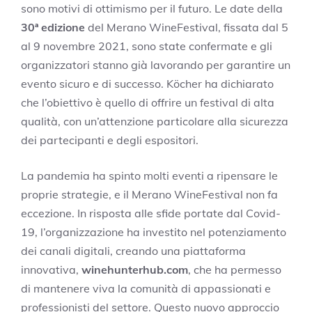
sono motivi di ottimismo per il futuro. Le date della
30ª edizione
del Merano WineFestival, fissata dal 5
al 9 novembre 2021, sono state confermate e gli
organizzatori stanno già lavorando per garantire un
evento sicuro e di successo. Köcher ha dichiarato
che l’obiettivo è quello di offrire un festival di alta
qualità, con un’attenzione particolare alla sicurezza
dei partecipanti e degli espositori.
La pandemia ha spinto molti eventi a ripensare le
proprie strategie, e il Merano WineFestival non fa
eccezione. In risposta alle sfide portate dal Covid-
19, l’organizzazione ha investito nel potenziamento
dei canali digitali, creando una piattaforma
innovativa,
winehunterhub.com
, che ha permesso
di mantenere viva la comunità di appassionati e
professionisti del settore. Questo nuovo approccio