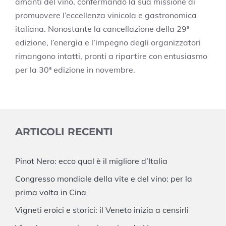
amanti del vino, confermando la sua missione di
promuovere l’eccellenza vinicola e gastronomica
italiana. Nonostante la cancellazione della 29ª
edizione, l’energia e l’impegno degli organizzatori
rimangono intatti, pronti a ripartire con entusiasmo
per la 30ª edizione in novembre.
ARTICOLI RECENTI
Pinot Nero: ecco qual è il migliore d’Italia
Congresso mondiale della vite e del vino: per la
prima volta in Cina
Vigneti eroici e storici: il Veneto inizia a censirli