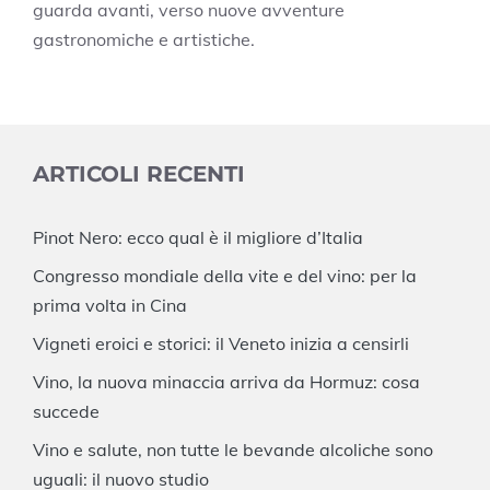
guarda avanti, verso nuove avventure
gastronomiche e artistiche.
ARTICOLI RECENTI
Pinot Nero: ecco qual è il migliore d’Italia
Congresso mondiale della vite e del vino: per la
prima volta in Cina
Vigneti eroici e storici: il Veneto inizia a censirli
Vino, la nuova minaccia arriva da Hormuz: cosa
succede
Vino e salute, non tutte le bevande alcoliche sono
uguali: il nuovo studio