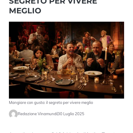
SEGRETO PER VIVERE
MEGLIO
Mangiare con gusto: il segreto per vivere meglio
Redazione Vinamundi
30 Luglio 2025