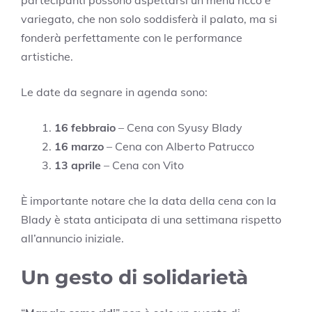
variegato, che non solo soddisferà il palato, ma si
fonderà perfettamente con le performance
artistiche.
Le date da segnare in agenda sono:
16 febbraio
– Cena con Syusy Blady
16 marzo
– Cena con Alberto Patrucco
13 aprile
– Cena con Vito
È importante notare che la data della cena con la
Blady è stata anticipata di una settimana rispetto
all’annuncio iniziale.
Un gesto di solidarietà