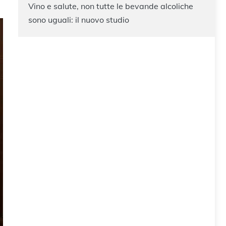
Vino e salute, non tutte le bevande alcoliche
sono uguali: il nuovo studio