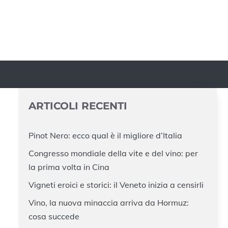
ARTICOLI RECENTI
Pinot Nero: ecco qual è il migliore d’Italia
Congresso mondiale della vite e del vino: per
la prima volta in Cina
Vigneti eroici e storici: il Veneto inizia a censirli
Vino, la nuova minaccia arriva da Hormuz:
cosa succede