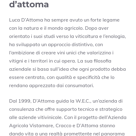
d’attoma
Luca D’Attoma ha sempre avuto un forte legame
con la natura e il mondo agricolo. Dopo aver
orientato i suoi studi verso la viticoltura e l’enologia,
ha sviluppato un approccio distintivo, con
l’ambizione di creare vini unici che valorizzino i
vitigni e i territori in cui opera. La sua filosofia
aziendale si basa sull’idea che ogni prodotto debba
essere centrato, con qualità e specificità che lo
rendano apprezzato dai consumatori.
Dal 1999, D’Attoma guida la W.E.C., un’azienda di
consulenza che offre supporto tecnico e strategico
alle aziende vitivinicole. Con il progetto dell’Azienda
Agricola Vistamare, Cracco e D’Attoma stanno
dando vita a una realtà promettente nel panorama