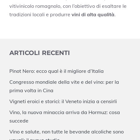
vitivinicolo romagnolo, con l’obiettivo di esaltare le
tradizioni locali e produrre
vini di alta qualità
.
ARTICOLI RECENTI
Pinot Nero: ecco qual è il migliore d’Italia
Congresso mondiale della vite e del vino: per la
prima volta in Cina
Vigneti eroici e storici: il Veneto inizia a censirli
Vino, la nuova minaccia arriva da Hormuz: cosa
succede
Vino e salute, non tutte le bevande alcoliche sono
uguali: il nuovo studio