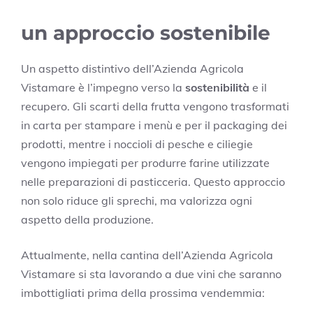
un approccio sostenibile
Un aspetto distintivo dell’Azienda Agricola
Vistamare è l’impegno verso la
sostenibilità
e il
recupero. Gli scarti della frutta vengono trasformati
in carta per stampare i menù e per il packaging dei
prodotti, mentre i noccioli di pesche e ciliegie
vengono impiegati per produrre farine utilizzate
nelle preparazioni di pasticceria. Questo approccio
non solo riduce gli sprechi, ma valorizza ogni
aspetto della produzione.
Attualmente, nella cantina dell’Azienda Agricola
Vistamare si sta lavorando a due vini che saranno
imbottigliati prima della prossima vendemmia: