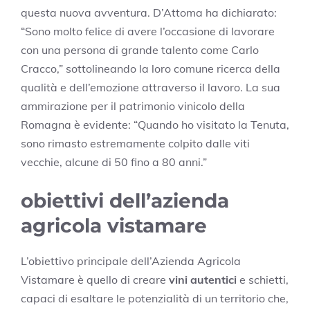
questa nuova avventura. D’Attoma ha dichiarato:
“Sono molto felice di avere l’occasione di lavorare
con una persona di grande talento come Carlo
Cracco,” sottolineando la loro comune ricerca della
qualità e dell’emozione attraverso il lavoro. La sua
ammirazione per il patrimonio vinicolo della
Romagna è evidente: “Quando ho visitato la Tenuta,
sono rimasto estremamente colpito dalle viti
vecchie, alcune di 50 fino a 80 anni.”
obiettivi dell’azienda
agricola vistamare
L’obiettivo principale dell’Azienda Agricola
Vistamare è quello di creare
vini autentici
e schietti,
capaci di esaltare le potenzialità di un territorio che,