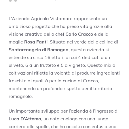
L’Azienda Agricola Vistamare rappresenta un
ambizioso progetto che ha preso vita grazie alla
visione creativa dello chef
Carlo Cracco
e della
moglie
Rosa Fanti
. Situata nel verde delle colline di
Santarcangelo di Romagna
, questa azienda si
estende su circa 16 ettari, di cui 4 dedicati a un
uliveto, 6 a un frutteto e 5 a vigneto. Questo mix di
coltivazioni riflette la volontà di produrre ingredienti
freschi e di qualità per la cucina di Cracco,
mantenendo un profondo rispetto per il territorio
romagnolo.
Un importante sviluppo per l’azienda è l’ingresso di
Luca D’Attoma
, un noto enologo con una lunga
carriera alle spalle, che ha accolto con entusiasmo