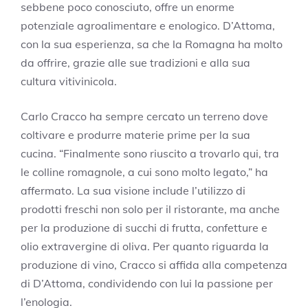
sebbene poco conosciuto, offre un enorme
potenziale agroalimentare e enologico. D’Attoma,
con la sua esperienza, sa che la Romagna ha molto
da offrire, grazie alle sue tradizioni e alla sua
cultura vitivinicola.
Carlo Cracco ha sempre cercato un terreno dove
coltivare e produrre materie prime per la sua
cucina. “Finalmente sono riuscito a trovarlo qui, tra
le colline romagnole, a cui sono molto legato,” ha
affermato. La sua visione include l’utilizzo di
prodotti freschi non solo per il ristorante, ma anche
per la produzione di succhi di frutta, confetture e
olio extravergine di oliva. Per quanto riguarda la
produzione di vino, Cracco si affida alla competenza
di D’Attoma, condividendo con lui la passione per
l’enologia.