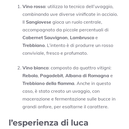
Vino rosso
: utilizza la tecnica dell’uvaggio,
combinando uve diverse vinificate in acciaio.
Il
Sangiovese
gioca un ruolo centrale,
accompagnato da piccole percentuali di
Cabernet Sauvignon
,
Lambrusco
e
Trebbiano
. L’intento è di produrre un rosso
conviviale, fresco e profumato.
Vino bianco
: composto da quattro vitigni:
Rebola
,
Pagadebit
,
Albana di Romagna
e
Trebbiano della fiamma
. Anche in questo
caso, è stato creato un uvaggio, con
macerazione e fermentazione sulle bucce in
grandi anfore, per esaltarne il carattere.
l’esperienza di luca