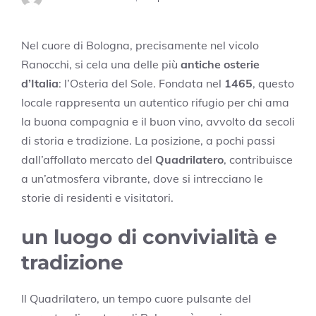
Nel cuore di Bologna, precisamente nel vicolo
Ranocchi, si cela una delle più
antiche osterie
d’Italia
: l’Osteria del Sole. Fondata nel
1465
, questo
locale rappresenta un autentico rifugio per chi ama
la buona compagnia e il buon vino, avvolto da secoli
di storia e tradizione. La posizione, a pochi passi
dall’affollato mercato del
Quadrilatero
, contribuisce
a un’atmosfera vibrante, dove si intrecciano le
storie di residenti e visitatori.
un luogo di convivialità e
tradizione
Il Quadrilatero, un tempo cuore pulsante del