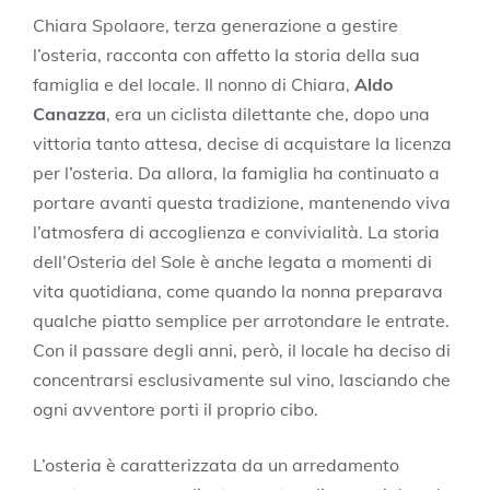
Chiara Spolaore, terza generazione a gestire
l’osteria, racconta con affetto la storia della sua
famiglia e del locale. Il nonno di Chiara,
Aldo
Canazza
, era un ciclista dilettante che, dopo una
vittoria tanto attesa, decise di acquistare la licenza
per l’osteria. Da allora, la famiglia ha continuato a
portare avanti questa tradizione, mantenendo viva
l’atmosfera di accoglienza e convivialità. La storia
dell’Osteria del Sole è anche legata a momenti di
vita quotidiana, come quando la nonna preparava
qualche piatto semplice per arrotondare le entrate.
Con il passare degli anni, però, il locale ha deciso di
concentrarsi esclusivamente sul vino, lasciando che
ogni avventore porti il proprio cibo.
L’osteria è caratterizzata da un arredamento