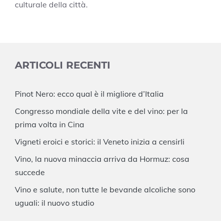
culturale della città.
ARTICOLI RECENTI
Pinot Nero: ecco qual è il migliore d’Italia
Congresso mondiale della vite e del vino: per la
prima volta in Cina
Vigneti eroici e storici: il Veneto inizia a censirli
Vino, la nuova minaccia arriva da Hormuz: cosa
succede
Vino e salute, non tutte le bevande alcoliche sono
uguali: il nuovo studio