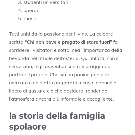
studenti universitari
operai
turisti
Tutti uniti dalla passione per il vino. La celebre
scritta
“Chi non beve è pregato di stare fuori”
fa
sorridere i visitatori e sottolinea l’importanza della
bevanda nel rituale dell’osteria. Qui, infatti, non si
serve cibo, e gli avventori sono incoraggiati a
portare il proprio. Che sia un panino preso al
mercato o un piatto preparato a casa, ognuno è
libero di gustare ciò che desidera, rendendo
l’atmosfera ancora più informale e accogliente.
la storia della famiglia
spolaore