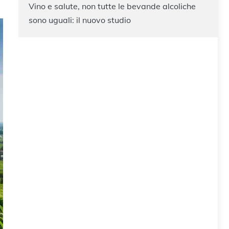
Vino e salute, non tutte le bevande alcoliche
sono uguali: il nuovo studio