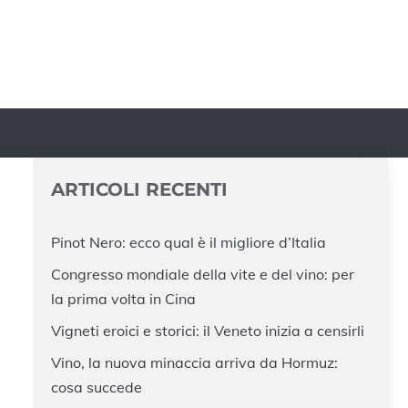
ARTICOLI RECENTI
Pinot Nero: ecco qual è il migliore d’Italia
Congresso mondiale della vite e del vino: per
la prima volta in Cina
Vigneti eroici e storici: il Veneto inizia a censirli
Vino, la nuova minaccia arriva da Hormuz:
cosa succede