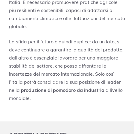
Italia. È necessario promuovere pratiche agricole
più resilienti e sostenibili, capaci di adattarsi ai
cambiamenti climatici e alle fluttuazioni del mercato
globale.
La sfida per il futuro è quindi duplice: da un lato, si
deve continuare a garantire la qualità del prodotto,
dall’altro è essenziale lavorare per una maggiore
stabilità del settore, che possa affrontare le
incertezze del mercato internazionale. Solo così
l’Italia potrà consolidare la sua posizione di leader
nella
produzione di pomodoro da industria
a livello
mondiale.