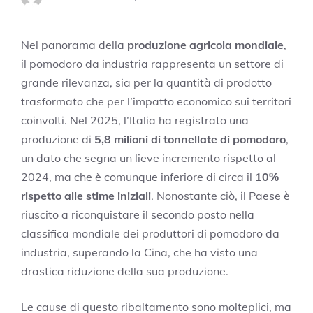
Nel panorama della
produzione agricola mondiale
,
il pomodoro da industria rappresenta un settore di
grande rilevanza, sia per la quantità di prodotto
trasformato che per l’impatto economico sui territori
coinvolti. Nel 2025, l’Italia ha registrato una
produzione di
5,8 milioni di tonnellate di pomodoro
,
un dato che segna un lieve incremento rispetto al
2024, ma che è comunque inferiore di circa il
10%
rispetto alle stime iniziali
. Nonostante ciò, il Paese è
riuscito a riconquistare il secondo posto nella
classifica mondiale dei produttori di pomodoro da
industria, superando la Cina, che ha visto una
drastica riduzione della sua produzione.
Le cause di questo ribaltamento sono molteplici, ma