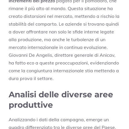
incrementi del prezzo
pagato per il pomodoro, che
rimane il più alto al mondo. Questa situazione ha
creato distorsioni nel mercato, mettendo a rischio la
stabilità del comparto. Le aziende si trovano quindi
a dover affrontare non solo le sfide interne legate
alla produzione, ma anche le turbolenze di un
mercato internazionale in continua evoluzione.
Giovanni De Angelis, direttore generale di Anicav,
ha fatto eco a queste preoccupazioni, evidenziando
come la congiuntura internazionale stia mettendo a
dura prova il settore.
Analisi delle diverse aree
produttive
Analizzando i dati della campagna, emerge un
quadro differenziato tra le diverse aree del Paese.