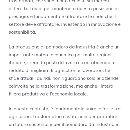
trasformati, che sono molto richiesti sui mercati
esteri. Tuttavia, per mantenere questa posizione di
prestigio, è fondamentale affrontare le sfide che il
settore deve affrontare, investendo in innovazione e
sostenibilità.
La produzione di pomodoro da industria è anche un
importante motore economico per molte regioni
italiane, creando posti di lavoro e contribuendo al
reddito di migliaia di agricoltori e lavoratori. Le
sfide attuali, quindi, non riguardano solo le aziende
coinvolte nella trasformazione, ma anche l’intera
filiera produttiva e l’economia locale.
In questo contesto, è fondamentale unire le forze tra
agricoltori, trasformatori e istituzioni per garantire
un futuro sostenibile per il pomodoro da industria in