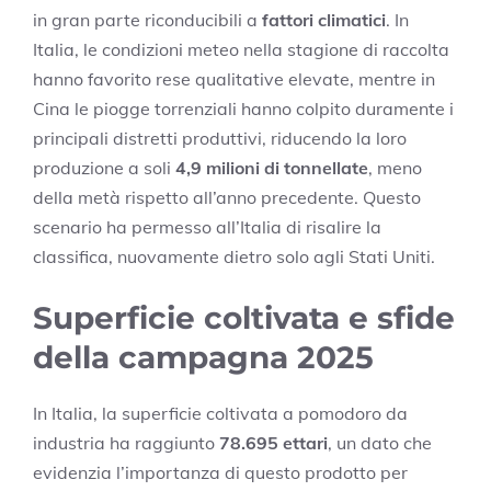
in gran parte riconducibili a
fattori climatici
. In
Italia, le condizioni meteo nella stagione di raccolta
hanno favorito rese qualitative elevate, mentre in
Cina le piogge torrenziali hanno colpito duramente i
principali distretti produttivi, riducendo la loro
produzione a soli
4,9 milioni di tonnellate
, meno
della metà rispetto all’anno precedente. Questo
scenario ha permesso all’Italia di risalire la
classifica, nuovamente dietro solo agli Stati Uniti.
Superficie coltivata e sfide
della campagna 2025
In Italia, la superficie coltivata a pomodoro da
industria ha raggiunto
78.695 ettari
, un dato che
evidenzia l’importanza di questo prodotto per