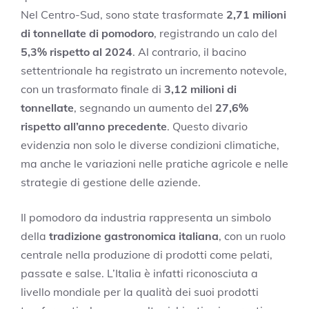
Nel Centro-Sud, sono state trasformate
2,71 milioni
di tonnellate di pomodoro
, registrando un calo del
5,3% rispetto al 2024
. Al contrario, il bacino
settentrionale ha registrato un incremento notevole,
con un trasformato finale di
3,12 milioni di
tonnellate
, segnando un aumento del
27,6%
rispetto all’anno precedente
. Questo divario
evidenzia non solo le diverse condizioni climatiche,
ma anche le variazioni nelle pratiche agricole e nelle
strategie di gestione delle aziende.
Il pomodoro da industria rappresenta un simbolo
della
tradizione gastronomica italiana
, con un ruolo
centrale nella produzione di prodotti come pelati,
passate e salse. L’Italia è infatti riconosciuta a
livello mondiale per la qualità dei suoi prodotti