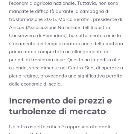
l’economia agricola nazionale. Tuttavia, non sono
mancate le difficoltà durante la campagna di
trasformazione 2025. Marco Serafini, presidente di
Anicav (Associazione Nazionale dell’Industria
Conserviera di Pomodoro), ha sottolineato come lo
sfasamento dei tempi di maturazione della materia
prima abbia comportato un allungamento dei
periodi di trasformazione. Questo ha impedito alle
aziende, specialmente nel Centro-Sud, di operare a
pieno regime, provocando una significativa perdita
delle economie di scala.
Incremento dei prezzi e
turbolenze di mercato
Un altro aspetto critico è rappresentato dagli