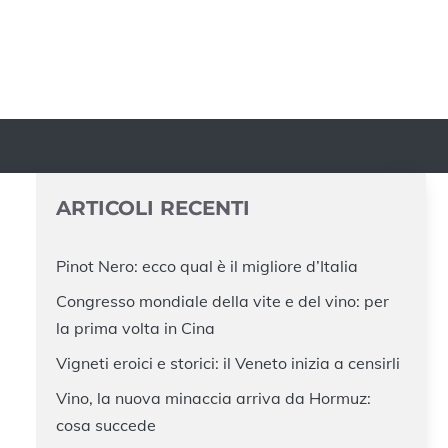
ARTICOLI RECENTI
Pinot Nero: ecco qual è il migliore d’Italia
Congresso mondiale della vite e del vino: per
la prima volta in Cina
Vigneti eroici e storici: il Veneto inizia a censirli
Vino, la nuova minaccia arriva da Hormuz:
cosa succede