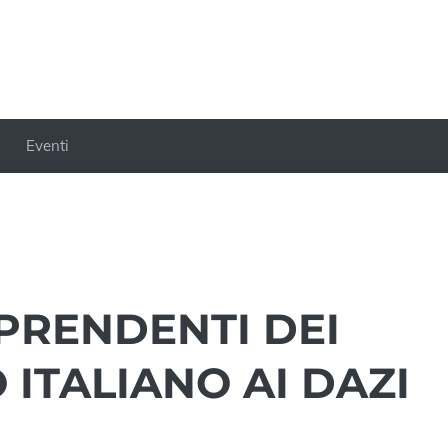
Eventi
PRENDENTI DEI
 ITALIANO AI DAZI