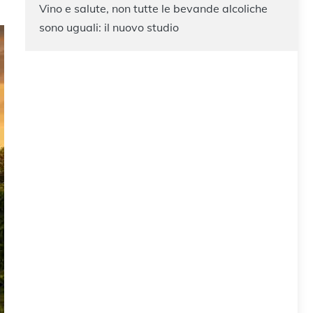
Vino e salute, non tutte le bevande alcoliche
sono uguali: il nuovo studio