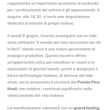
rappresenta un’importante occasione di confronto
per i professionisti del settore e gli appassionati. A
seguire, alle 16.30, si terrà una degustazione
dedicata ai bianchi di pregio italiani.
Il lunedì 9 giugno, l’evento proseguirà con un talk-
show intitolato “Il mondo del vino raccontato da chi
lo farà”, dando voce a una nuova generazione di
enologi e produttori. Questo incontro offrirà
un’opportunità unica per ascoltare le visioni e le
aspirazioni di giovani talenti, pronti a disegnare il
futuro dell’enologia italiana. Al termine del talk-
show, verrà annunciato il vincitore del
Premio Pino
Khail
, che celebra i contributi significativi nella
valorizzazione del vino italiano.
La manifestazione culminerà con un
grand tasting
,