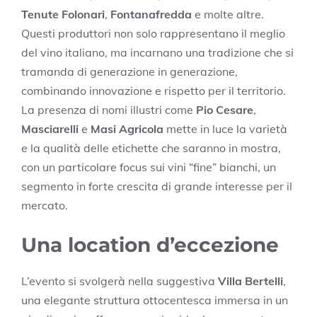
Tenute Folonari
,
Fontanafredda
e molte altre.
Questi produttori non solo rappresentano il meglio
del vino italiano, ma incarnano una tradizione che si
tramanda di generazione in generazione,
combinando innovazione e rispetto per il territorio.
La presenza di nomi illustri come
Pio Cesare
,
Masciarelli
e
Masi Agricola
mette in luce la varietà
e la qualità delle etichette che saranno in mostra,
con un particolare focus sui vini “fine” bianchi, un
segmento in forte crescita di grande interesse per il
mercato.
Una location d’eccezione
L’evento si svolgerà nella suggestiva
Villa Bertelli
,
una elegante struttura ottocentesca immersa in un