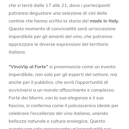
che si terrà dalle 17 alle 21, dove i partecipanti
potranno degustare una selezione di vini delle
cantine che hanno scritto la storia del
made in Italy
.
Questo momento di convivialità sarà un’occasione
imperdibile per gli amanti del vino, che potranno
apprezzare le diverse espressioni del territorio
italiano.
“VinoVip al Forte”
si preannuncia come un evento
imperdibile, non solo per gli esperti del settore, ma
anche per il pubblico, che avrà l’opportunità di
avvicinarsi a un mondo affascinante e complesso.
Forte dei Marmi, con la sua eleganza e il suo
fascino, si conferma come il palcoscenico ideale per
celebrare l’eccellenza del vino italiano, unendo
bellezza naturale e cultura enologica. Questo
evento non solo rappresenta un’opportunità per