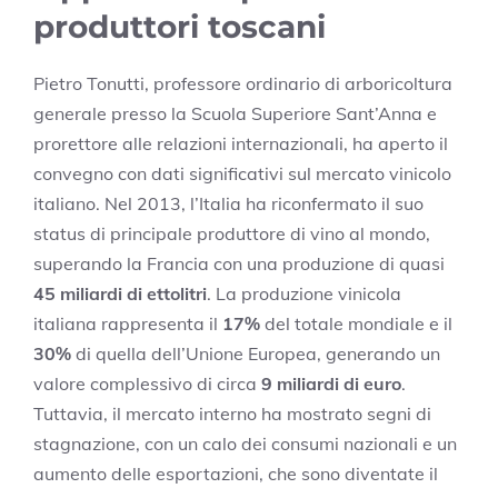
produttori toscani
Pietro Tonutti, professore ordinario di arboricoltura
generale presso la Scuola Superiore Sant’Anna e
prorettore alle relazioni internazionali, ha aperto il
convegno con dati significativi sul mercato vinicolo
italiano. Nel 2013, l’Italia ha riconfermato il suo
status di principale produttore di vino al mondo,
superando la Francia con una produzione di quasi
45 miliardi di ettolitri
. La produzione vinicola
italiana rappresenta il
17%
del totale mondiale e il
30%
di quella dell’Unione Europea, generando un
valore complessivo di circa
9 miliardi di euro
.
Tuttavia, il mercato interno ha mostrato segni di
stagnazione, con un calo dei consumi nazionali e un
aumento delle esportazioni, che sono diventate il