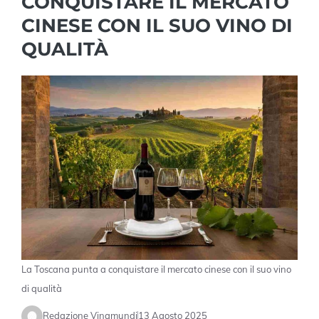
CONQUISTARE IL MERCATO
CINESE CON IL SUO VINO DI
QUALITÀ
La Toscana punta a conquistare il mercato cinese con il suo vino
di qualità
Redazione Vinamundi
13 Agosto 2025