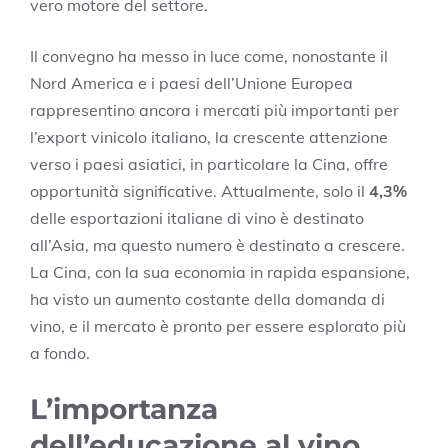
vero motore del settore.
Il convegno ha messo in luce come, nonostante il
Nord America e i paesi dell’Unione Europea
rappresentino ancora i mercati più importanti per
l’export vinicolo italiano, la crescente attenzione
verso i paesi asiatici, in particolare la Cina, offre
opportunità significative. Attualmente, solo il
4,3%
delle esportazioni italiane di vino è destinato
all’Asia, ma questo numero è destinato a crescere.
La Cina, con la sua economia in rapida espansione,
ha visto un aumento costante della domanda di
vino, e il mercato è pronto per essere esplorato più
a fondo.
L’importanza
dell’educazione al vino