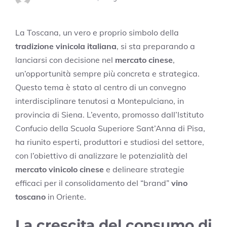
La Toscana, un vero e proprio simbolo della
tradizione vinicola italiana
, si sta preparando a
lanciarsi con decisione nel
mercato cinese
,
un’opportunità sempre più concreta e strategica.
Questo tema è stato al centro di un convegno
interdisciplinare tenutosi a Montepulciano, in
provincia di Siena. L’evento, promosso dall’Istituto
Confucio della Scuola Superiore Sant’Anna di Pisa,
ha riunito esperti, produttori e studiosi del settore,
con l’obiettivo di analizzare le potenzialità del
mercato vinicolo cinese
e delineare strategie
efficaci per il consolidamento del “brand”
vino
toscano
in Oriente.
La crescita del consumo di