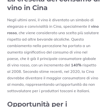
vino in Cina
Negli ultimi anni, il vino è diventato un simbolo di
eleganza e convivialità in Cina, specialmente il
vino
rosso
, che viene considerato una scelta più salutare
rispetto ad altre bevande alcoliche. Questo
cambiamento nella percezione ha portato a un
aumento significativo del consumo di vino nel
paese, che è già il principale consumatore globale
di vino rosso, con un incremento del
140%
rispetto
al 2008. Secondo stime recenti, nel 2020, la Cina
dovrebbe diventare il maggior consumatore di vino
al mondo, rappresentando un’opportunità da non
sottovalutare per i produttori toscani e italiani.
Opportunità per i