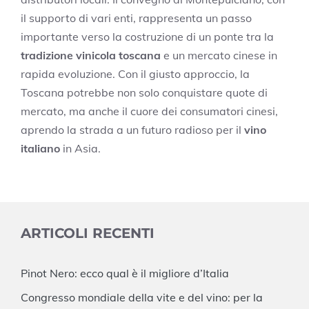
il supporto di vari enti, rappresenta un passo
importante verso la costruzione di un ponte tra la
tradizione vinicola toscana
e un mercato cinese in
rapida evoluzione. Con il giusto approccio, la
Toscana potrebbe non solo conquistare quote di
mercato, ma anche il cuore dei consumatori cinesi,
aprendo la strada a un futuro radioso per il
vino
italiano
in Asia.
ARTICOLI RECENTI
Pinot Nero: ecco qual è il migliore d’Italia
Congresso mondiale della vite e del vino: per la