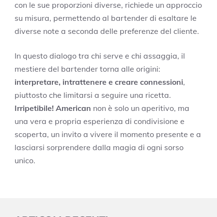
con le sue proporzioni diverse, richiede un approccio
su misura, permettendo al bartender di esaltare le
diverse note a seconda delle preferenze del cliente.
In questo dialogo tra chi serve e chi assaggia, il
mestiere del bartender torna alle origini:
interpretare, intrattenere e creare connessioni
,
piuttosto che limitarsi a seguire una ricetta.
Irripetibile! American
non è solo un aperitivo, ma
una vera e propria esperienza di condivisione e
scoperta, un invito a vivere il momento presente e a
lasciarsi sorprendere dalla magia di ogni sorso
unico.