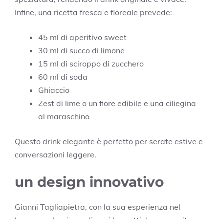
Infine, una ricetta fresca e floreale prevede:
45 ml di aperitivo sweet
30 ml di succo di limone
15 ml di sciroppo di zucchero
60 ml di soda
Ghiaccio
Zest di lime o un fiore edibile e una ciliegina
al maraschino
Questo drink elegante è perfetto per serate estive e
conversazioni leggere.
un design innovativo
Gianni Tagliapietra, con la sua esperienza nel