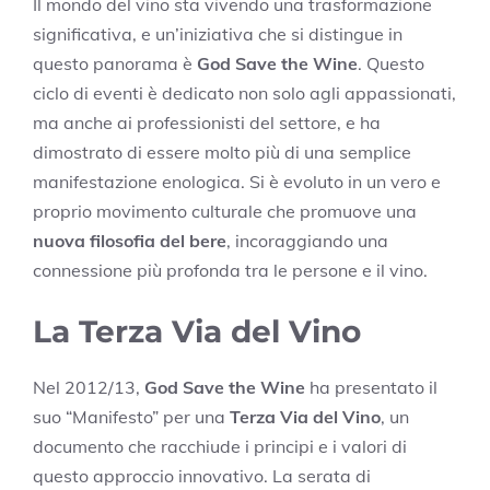
Il mondo del vino sta vivendo una trasformazione
significativa, e un’iniziativa che si distingue in
questo panorama è
God Save the Wine
. Questo
ciclo di eventi è dedicato non solo agli appassionati,
ma anche ai professionisti del settore, e ha
dimostrato di essere molto più di una semplice
manifestazione enologica. Si è evoluto in un vero e
proprio movimento culturale che promuove una
nuova filosofia del bere
, incoraggiando una
connessione più profonda tra le persone e il vino.
La Terza Via del Vino
Nel 2012/13,
God Save the Wine
ha presentato il
suo “Manifesto” per una
Terza Via del Vino
, un
documento che racchiude i principi e i valori di
questo approccio innovativo. La serata di