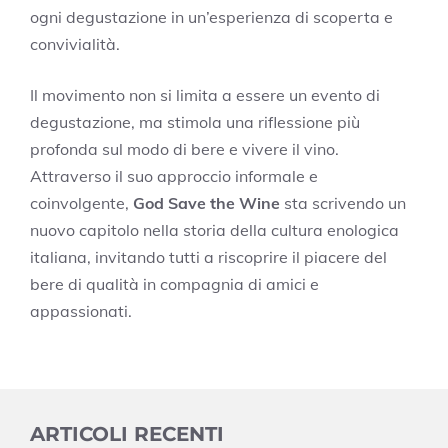
ogni degustazione in un’esperienza di scoperta e
convivialità.
Il movimento non si limita a essere un evento di
degustazione, ma stimola una riflessione più
profonda sul modo di bere e vivere il vino.
Attraverso il suo approccio informale e
coinvolgente,
God Save the Wine
sta scrivendo un
nuovo capitolo nella storia della cultura enologica
italiana, invitando tutti a riscoprire il piacere del
bere di qualità in compagnia di amici e
appassionati.
ARTICOLI RECENTI