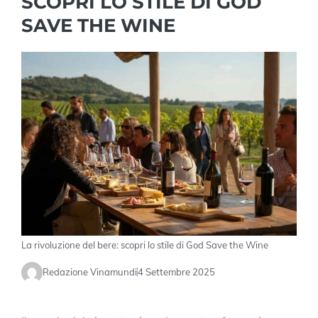
SCOPRI LO STILE DI GOD
SAVE THE WINE
La rivoluzione del bere: scopri lo stile di God Save the Wine
Redazione Vinamundi
4 Settembre 2025