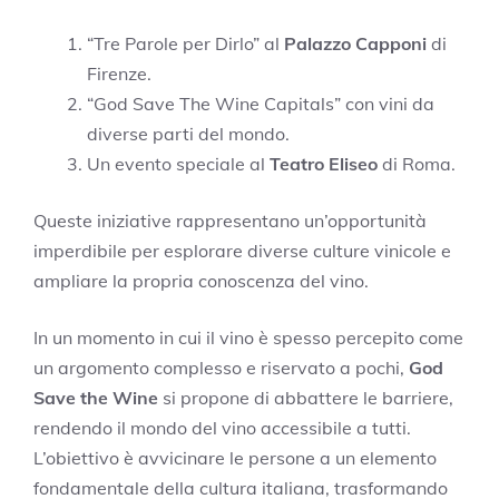
“Tre Parole per Dirlo” al
Palazzo Capponi
di
Firenze.
“God Save The Wine Capitals” con vini da
diverse parti del mondo.
Un evento speciale al
Teatro Eliseo
di Roma.
Queste iniziative rappresentano un’opportunità
imperdibile per esplorare diverse culture vinicole e
ampliare la propria conoscenza del vino.
In un momento in cui il vino è spesso percepito come
un argomento complesso e riservato a pochi,
God
Save the Wine
si propone di abbattere le barriere,
rendendo il mondo del vino accessibile a tutti.
L’obiettivo è avvicinare le persone a un elemento
fondamentale della cultura italiana, trasformando