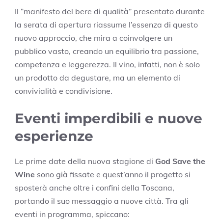
Il “manifesto del bere di qualità” presentato durante
la serata di apertura riassume l’essenza di questo
nuovo approccio, che mira a coinvolgere un
pubblico vasto, creando un equilibrio tra passione,
competenza e leggerezza. Il vino, infatti, non è solo
un prodotto da degustare, ma un elemento di
convivialità e condivisione.
Eventi imperdibili e nuove
esperienze
Le prime date della nuova stagione di
God Save the
Wine
sono già fissate e quest’anno il progetto si
sposterà anche oltre i confini della Toscana,
portando il suo messaggio a nuove città. Tra gli
eventi in programma, spiccano: