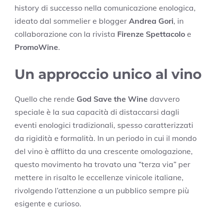
history di successo nella comunicazione enologica,
ideato dal sommelier e blogger
Andrea Gori
, in
collaborazione con la rivista
Firenze Spettacolo
e
PromoWine
.
Un approccio unico al vino
Quello che rende
God Save the Wine
davvero
speciale è la sua capacità di distaccarsi dagli
eventi enologici tradizionali, spesso caratterizzati
da rigidità e formalità. In un periodo in cui il mondo
del vino è afflitto da una crescente omologazione,
questo movimento ha trovato una “terza via” per
mettere in risalto le eccellenze vinicole italiane,
rivolgendo l’attenzione a un pubblico sempre più
esigente e curioso.