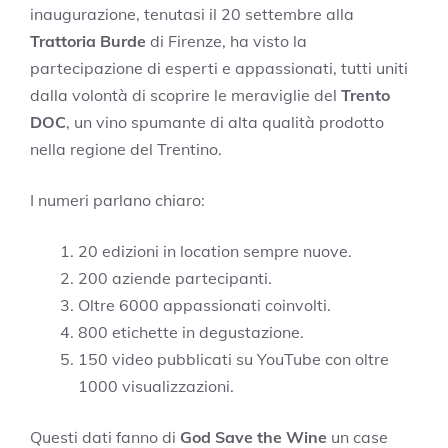
inaugurazione, tenutasi il 20 settembre alla
Trattoria Burde
di Firenze, ha visto la
partecipazione di esperti e appassionati, tutti uniti
dalla volontà di scoprire le meraviglie del
Trento
DOC
, un vino spumante di alta qualità prodotto
nella regione del Trentino.
I numeri parlano chiaro:
20 edizioni in location sempre nuove.
200 aziende partecipanti.
Oltre 6000 appassionati coinvolti.
800 etichette in degustazione.
150 video pubblicati su YouTube con oltre
1000 visualizzazioni.
Questi dati fanno di
God Save the Wine
un case