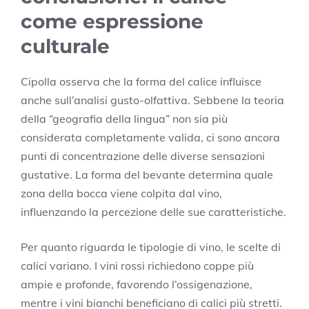
come espressione
culturale
Cipolla osserva che la forma del calice influisce
anche sull’analisi gusto-olfattiva. Sebbene la teoria
della “geografia della lingua” non sia più
considerata completamente valida, ci sono ancora
punti di concentrazione delle diverse sensazioni
gustative. La forma del bevante determina quale
zona della bocca viene colpita dal vino,
influenzando la percezione delle sue caratteristiche.
Per quanto riguarda le tipologie di vino, le scelte di
calici variano. I vini rossi richiedono coppe più
ampie e profonde, favorendo l’ossigenazione,
mentre i vini bianchi beneficiano di calici più stretti.