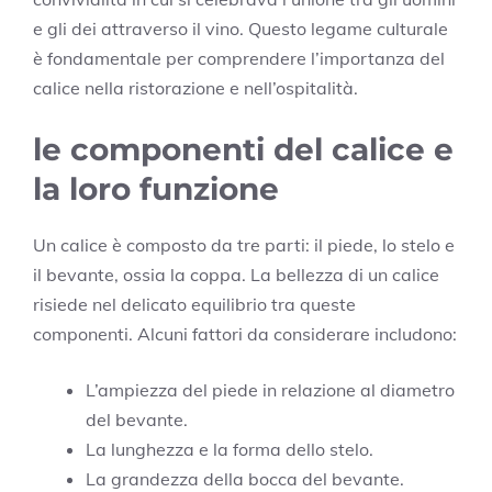
e gli dei attraverso il vino. Questo legame culturale
è fondamentale per comprendere l’importanza del
calice nella ristorazione e nell’ospitalità.
le componenti del calice e
la loro funzione
Un calice è composto da tre parti: il piede, lo stelo e
il bevante, ossia la coppa. La bellezza di un calice
risiede nel delicato equilibrio tra queste
componenti. Alcuni fattori da considerare includono:
L’ampiezza del piede in relazione al diametro
del bevante.
La lunghezza e la forma dello stelo.
La grandezza della bocca del bevante.