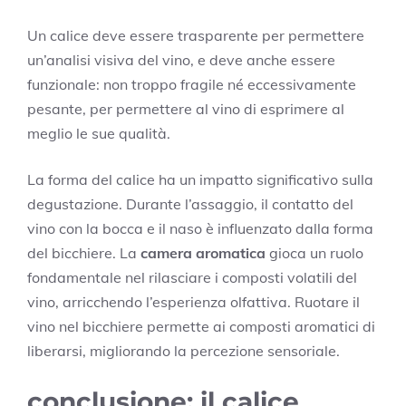
Un calice deve essere trasparente per permettere
un’analisi visiva del vino, e deve anche essere
funzionale: non troppo fragile né eccessivamente
pesante, per permettere al vino di esprimere al
meglio le sue qualità.
La forma del calice ha un impatto significativo sulla
degustazione. Durante l’assaggio, il contatto del
vino con la bocca e il naso è influenzato dalla forma
del bicchiere. La
camera aromatica
gioca un ruolo
fondamentale nel rilasciare i composti volatili del
vino, arricchendo l’esperienza olfattiva. Ruotare il
vino nel bicchiere permette ai composti aromatici di
liberarsi, migliorando la percezione sensoriale.
conclusione: il calice