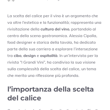
La scelta del calice per il vino è un argomento che
va oltre l’estetica e la funzionalità; rappresenta una
rivisitazione della
cultura del vino
, portandolo al
centro della scena gastronomica. Alessia Cipolla,
food designer e storica della tavola, ha dedicato
parte della sua carriera a esplorare l’intersezione
tra
cibo
,
design
e
ospitalità
. In un’intervista per la
rivista “I Grandi Vini”, ha condiviso la sua visione
sulla complessità della scelta del calice, un tema
che merita una riflessione più profonda.
l’importanza della scelta
del calice