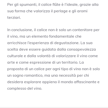
Per gli spumanti, il calice flûte è l’ideale, grazie alla
sua forma che valorizza il perlage e gli aromi
terziari.
In conclusione, il calice non è solo un contenitore per
il vino, ma un elemento fondamentale che
arricchisce l’esperienza di degustazione. La sua
scelta deve essere guidata dalla consapevolezza
culturale e dalla volontà di valorizzare il vino come
arte e come espressione di un territorio. La
proposta di un calice per ogni tipo di vino non è solo
un sogno romantico, ma una necessità per chi
desidera esplorare appieno il mondo affascinante e
complesso del vino.