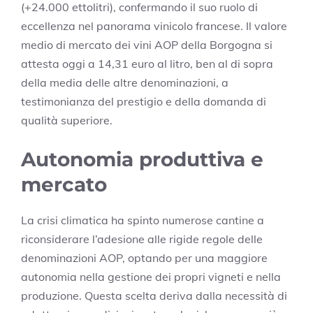
(+24.000 ettolitri), confermando il suo ruolo di
eccellenza nel panorama vinicolo francese. Il valore
medio di mercato dei vini AOP della Borgogna si
attesta oggi a 14,31 euro al litro, ben al di sopra
della media delle altre denominazioni, a
testimonianza del prestigio e della domanda di
qualità superiore.
Autonomia produttiva e
mercato
La crisi climatica ha spinto numerose cantine a
riconsiderare l’adesione alle rigide regole delle
denominazioni AOP, optando per una maggiore
autonomia nella gestione dei propri vigneti e nella
produzione. Questa scelta deriva dalla necessità di