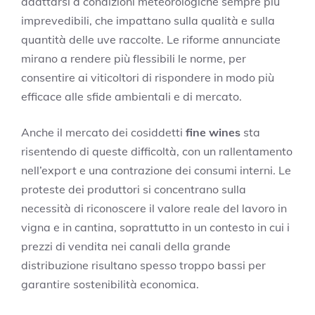
adattarsi a condizioni meteorologiche sempre più
imprevedibili, che impattano sulla qualità e sulla
quantità delle uve raccolte. Le riforme annunciate
mirano a rendere più flessibili le norme, per
consentire ai viticoltori di rispondere in modo più
efficace alle sfide ambientali e di mercato.
Anche il mercato dei cosiddetti
fine wines
sta
risentendo di queste difficoltà, con un rallentamento
nell’export e una contrazione dei consumi interni. Le
proteste dei produttori si concentrano sulla
necessità di riconoscere il valore reale del lavoro in
vigna e in cantina, soprattutto in un contesto in cui i
prezzi di vendita nei canali della grande
distribuzione risultano spesso troppo bassi per
garantire sostenibilità economica.