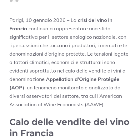
Parigi, 10 gennaio 2026 – La
crisi del vino in
Francia
continua a rappresentare una sfida
significativa per il settore enologico nazionale, con
ripercussioni che toccano i produttori, i mercati e le
denominazioni d’origine protette. Le tensioni legate
a fattori climatici, economici e strutturali sono
evidenti soprattutto nel calo delle vendite di vini a
denominazione
Appellation d’Origine Protégée
(AOP)
, un fenomeno monitorato e analizzato da
diversi osservatori del settore, tra cui l’American
Association of Wine Economists (AAWE).
Calo delle vendite del vino
in Francia