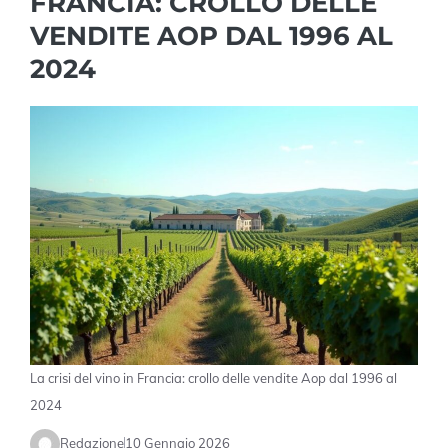
FRANCIA: CROLLO DELLE
VENDITE AOP DAL 1996 AL
2024
La crisi del vino in Francia: crollo delle vendite Aop dal 1996 al
2024
Redazione
10 Gennaio 2026