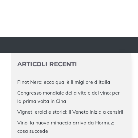
ARTICOLI RECENTI
Pinot Nero: ecco qual è il migliore d’Italia
Congresso mondiale della vite e del vino: per
la prima volta in Cina
Vigneti eroici e storici: il Veneto inizia a censirli
Vino, la nuova minaccia arriva da Hormuz:
cosa succede