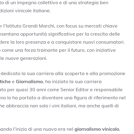
to di un impegno collettivo e di una strategia ben
dizioni vinicole italiane.
 l’Istituto Grandi Marchi, con focus su mercati chiave
sentano opportunità significative per la crescita delle
dere la loro presenza e a conquistare nuovi consumatori.
ome una forza trainante per il futuro, con iniziative
le nuove generazioni.
 dedicato la sua carriera alla scoperta e alla promozione
tiche
e
Giornalismo
, ha iniziato la sua carriera
ato per quasi 30 anni come Senior Editor e responsabile
no lo ha portato a diventare una figura di riferimento nel
abbraccia non solo i vini italiani, ma anche quelli di
nando l’inizio di una nuova era nel
giornalismo vinicolo
,