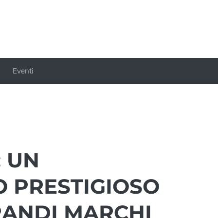
Eventi
: UN
 PRESTIGIOSO
RANDI MARCHI