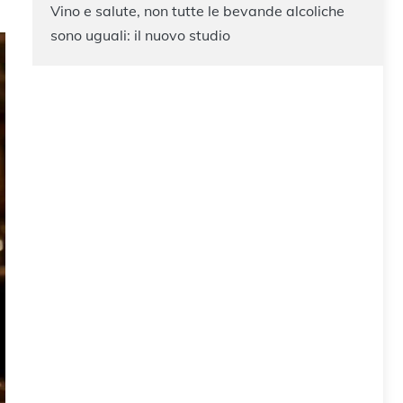
Vino e salute, non tutte le bevande alcoliche
sono uguali: il nuovo studio