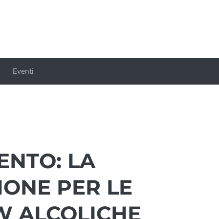
Eventi
ENTO: LA
IONE PER LE
W ALCOLICHE