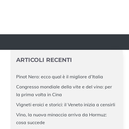
ARTICOLI RECENTI
Pinot Nero: ecco qual è il migliore d’Italia
Congresso mondiale della vite e del vino: per
la prima volta in Cina
Vigneti eroici e storici: il Veneto inizia a censirli
Vino, la nuova minaccia arriva da Hormuz:
cosa succede