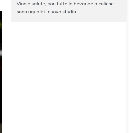
Vino e salute, non tutte le bevande alcoliche
sono uguali: il nuovo studio