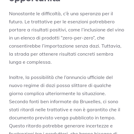
Nonostante le difficoltà, c’è una speranza per il
futuro. Le trattative per le esenzioni potrebbero
portare a risultati positivi, come l’inclusione del vino
in un elenco di prodotti “zero-per-zero”, che
consentirebbe l’importazione senza dazi. Tuttavia,
la strada per ottenere risultati concreti sembra
lunga e complessa.
Inoltre, la possibilità che l’annuncio ufficiale del
nuovo regime di dazi possa slittare di qualche
giorno complica ulteriormente la situazione.
Secondo fonti ben informate da Bruxelles, ci sono
stati ritardi nelle trattative e non è garantito che il
documento previsto venga pubblicato in tempo.
Questo ritardo potrebbe generare incertezze e
frustrazioni tra i produttori, che hanno bisogno di