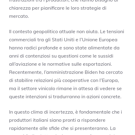
chiarezza per pianificare le loro strategie di
mercato.
Il contesto geopolitico attuale non aiuta. Le tensioni
commerciali tra gli Stati Uniti e l’Unione Europea
hanno radici profonde e sono state alimentate da
anni di contenziosi su questioni come le sussidi
all’aviazione e le normative sulle esportazioni.
Recentemente, l’amministrazione Biden ha cercato
di stabilire relazioni più cooperative con l’Europa,
ma il settore vinicolo rimane in attesa di vedere se
queste intenzioni si tradurranno in azioni concrete.
In questo clima di incertezza, è fondamentale che i
produttori italiani siano pronti a rispondere
rapidamente alle sfide che si presenteranno. La