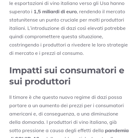
le esportazioni di vino italiano verso gli Usa hanno
superato i
1,5 miliardi di euro
, rendendo il mercato
statunitense un punto cruciale per molti produttori
italiani. L’introduzione di dazi così elevati potrebbe
quindi compromettere questa situazione,
costringendo i produttori a rivedere le loro strategie
di mercato e i prezzi al consumo.
Impatti sui consumatori e
sui produttori
Il timore è che questo nuovo regime di dazi possa
portare a un aumento dei prezzi per i consumatori
americani e, di conseguenza, a una diminuzione
della domanda. I produttori di vino italiano, già
sotto pressione a causa degli effetti della
pandemia