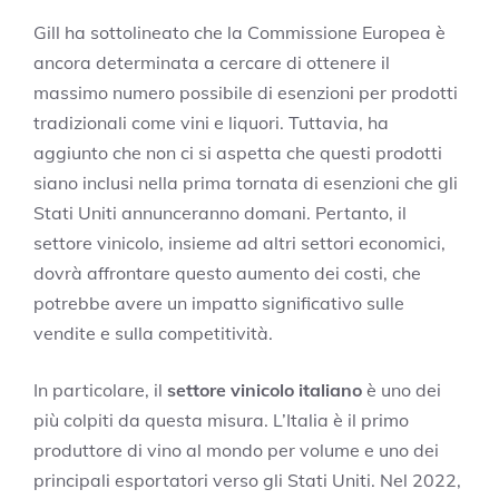
Gill ha sottolineato che la Commissione Europea è
ancora determinata a cercare di ottenere il
massimo numero possibile di esenzioni per prodotti
tradizionali come vini e liquori. Tuttavia, ha
aggiunto che non ci si aspetta che questi prodotti
siano inclusi nella prima tornata di esenzioni che gli
Stati Uniti annunceranno domani. Pertanto, il
settore vinicolo, insieme ad altri settori economici,
dovrà affrontare questo aumento dei costi, che
potrebbe avere un impatto significativo sulle
vendite e sulla competitività.
In particolare, il
settore vinicolo italiano
è uno dei
più colpiti da questa misura. L’Italia è il primo
produttore di vino al mondo per volume e uno dei
principali esportatori verso gli Stati Uniti. Nel 2022,