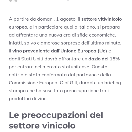
A partire da domani, 1 agosto, il
settore vitivinicolo
europeo
, e in particolare quello italiano, si prepara
ad affrontare una nuova era di sfide economiche.
Infatti, salvo clamorose sorprese dell’ultimo minuto,
il
vino proveniente dall’Unione Europea (Ue)
e
dagli Stati Uniti dovrà affrontare un
dazio del 15%
per entrare nel mercato statunitense. Questa
notizia è stata confermata dal portavoce della
Commissione Europea, Olof Gill, durante un briefing
stampa che ha suscitato preoccupazione tra i
produttori di vino.
Le preoccupazioni del
settore vinicolo