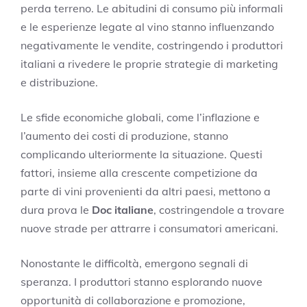
perda terreno. Le abitudini di consumo più informali
e le esperienze legate al vino stanno influenzando
negativamente le vendite, costringendo i produttori
italiani a rivedere le proprie strategie di marketing
e distribuzione.
Le sfide economiche globali, come l’inflazione e
l’aumento dei costi di produzione, stanno
complicando ulteriormente la situazione. Questi
fattori, insieme alla crescente competizione da
parte di vini provenienti da altri paesi, mettono a
dura prova le
Doc italiane
, costringendole a trovare
nuove strade per attrarre i consumatori americani.
Nonostante le difficoltà, emergono segnali di
speranza. I produttori stanno esplorando nuove
opportunità di collaborazione e promozione,