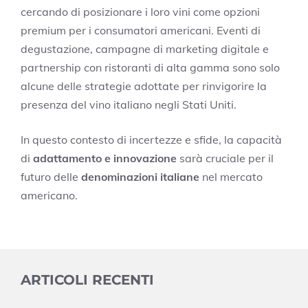
cercando di posizionare i loro vini come opzioni
premium per i consumatori americani. Eventi di
degustazione, campagne di marketing digitale e
partnership con ristoranti di alta gamma sono solo
alcune delle strategie adottate per rinvigorire la
presenza del vino italiano negli Stati Uniti.
In questo contesto di incertezze e sfide, la capacità
di
adattamento e innovazione
sarà cruciale per il
futuro delle
denominazioni italiane
nel mercato
americano.
ARTICOLI RECENTI