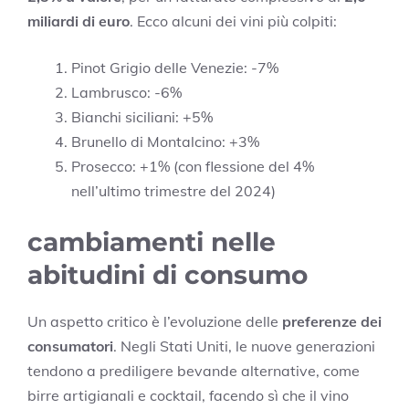
miliardi di euro
. Ecco alcuni dei vini più colpiti:
Pinot Grigio delle Venezie: -7%
Lambrusco: -6%
Bianchi siciliani: +5%
Brunello di Montalcino: +3%
Prosecco: +1% (con flessione del 4%
nell’ultimo trimestre del 2024)
cambiamenti nelle
abitudini di consumo
Un aspetto critico è l’evoluzione delle
preferenze dei
consumatori
. Negli Stati Uniti, le nuove generazioni
tendono a prediligere bevande alternative, come
birre artigianali e cocktail, facendo sì che il vino