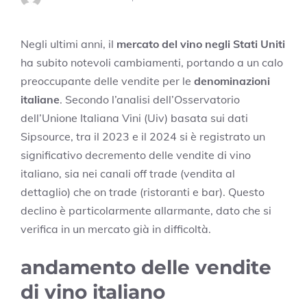
Negli ultimi anni, il
mercato del vino negli Stati Uniti
ha subito notevoli cambiamenti, portando a un calo
preoccupante delle vendite per le
denominazioni
italiane
. Secondo l’analisi dell’Osservatorio
dell’Unione Italiana Vini (Uiv) basata sui dati
Sipsource, tra il 2023 e il 2024 si è registrato un
significativo decremento delle vendite di vino
italiano, sia nei canali off trade (vendita al
dettaglio) che on trade (ristoranti e bar). Questo
declino è particolarmente allarmante, dato che si
verifica in un mercato già in difficoltà.
andamento delle vendite
di vino italiano