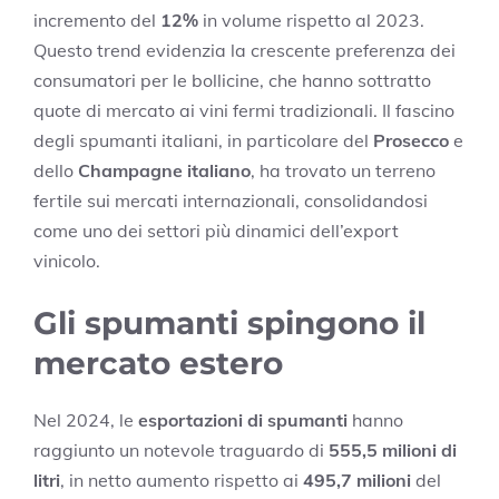
incremento del
12%
in volume rispetto al 2023.
Questo trend evidenzia la crescente preferenza dei
consumatori per le bollicine, che hanno sottratto
quote di mercato ai vini fermi tradizionali. Il fascino
degli spumanti italiani, in particolare del
Prosecco
e
dello
Champagne italiano
, ha trovato un terreno
fertile sui mercati internazionali, consolidandosi
come uno dei settori più dinamici dell’export
vinicolo.
Gli spumanti spingono il
mercato estero
Nel 2024, le
esportazioni di spumanti
hanno
raggiunto un notevole traguardo di
555,5 milioni di
litri
, in netto aumento rispetto ai
495,7 milioni
del