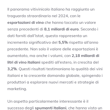
Il panorama vitivinicolo italiano ha raggiunto un
traguardo straordinario nel 2024, con le
esportazioni di vino
che hanno toccato un valore
senza precedenti di
8,1 miliardi di euro
. Secondo i
dati forniti dall’Istat, questo rappresenta un
incremento significativo del
5,5%
rispetto all’anno
precedente. Non solo il valore delle esportazioni è
aumentato, ma anche i volumi, con
2,18 miliardi di
litri di vino italiani
spediti all’estero, in crescita del
3,2%
. Questi risultati testimoniano la qualità dei vini
italiani e la crescente domanda globale, spingendo i
produttori a esplorare nuovi mercati e strategie di
marketing.
Un aspetto particolarmente interessante è il
successo degli
spumanti italiani
, che hanno visto un