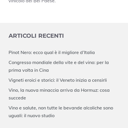
vinicolo del Bel Paese.
ARTICOLI RECENTI
Pinot Nero: ecco qual è il migliore d’Italia
Congresso mondiale della vite e del vino: per la
prima volta in Cina
Vigneti eroici e storici: il Veneto inizia a censirli
Vino, la nuova minaccia arriva da Hormuz: cosa
succede
Vino e salute, non tutte le bevande alcoliche sono
uguali: il nuovo studio