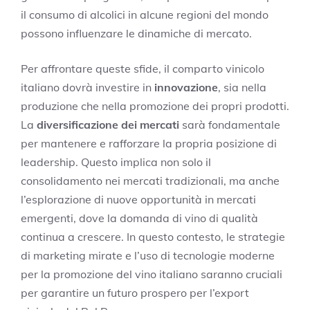
il consumo di alcolici in alcune regioni del mondo
possono influenzare le dinamiche di mercato.
Per affrontare queste sfide, il comparto vinicolo
italiano dovrà investire in
innovazione
, sia nella
produzione che nella promozione dei propri prodotti.
La
diversificazione dei mercati
sarà fondamentale
per mantenere e rafforzare la propria posizione di
leadership. Questo implica non solo il
consolidamento nei mercati tradizionali, ma anche
l’esplorazione di nuove opportunità in mercati
emergenti, dove la domanda di vino di qualità
continua a crescere. In questo contesto, le strategie
di marketing mirate e l’uso di tecnologie moderne
per la promozione del vino italiano saranno cruciali
per garantire un futuro prospero per l’export