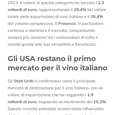
2023. Il valore di questa categoria ha toccato i
2,3
miliardi di euro
, rappresentando il
28,4%
del valore
totale delle esportazioni di vino italiano e il
26,4%
del volume complessivo. Il
Prosecco
, in particolare,
continua a dominare il mercato, conquistando
sempre più consensi tra i consumatori di tutto il
mondo grazie alla sua versatilità e freschezza.
Gli USA restano il primo
mercato per il vino italiano
Gli
Stati Uniti
si confermano come il principale
mercato di destinazione per il vino italiano, con un
valore di importazione che ha raggiunto i
1,9
miliardi di euro
, segnando un incremento del
10,2%
.
Questa crescita potrebbe essere stata influenzata