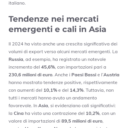
italiano.
Tendenze nei mercati
emergenti e cali in Asia
Il 2024 ha visto anche una crescita significativa dei
volumi di export verso alcuni mercati emergenti. La
Russia
, ad esempio, ha registrato un notevole
incremento del
45,6%
, con importazioni pari a
230,6 milioni di euro
. Anche i
Paesi Bassi
e l’
Austria
hanno mostrato tendenze positive, rispettivamente
con aumenti del
10,1%
e del
14,3%
. Tuttavia, non
tutti i mercati hanno avuto un andamento
favorevole. In
Asia
, si evidenziano cali significativi:
la
Cina
ha visto una contrazione del
10,2%
, con un
valore di importazioni di
89,5 milioni di euro
,