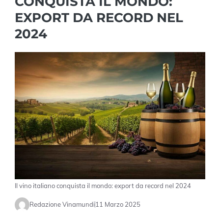
CONQUISTA IL MONDO:
EXPORT DA RECORD NEL
2024
Il vino italiano conquista il mondo: export da record nel 2024
Redazione Vinamundi
11 Marzo 2025