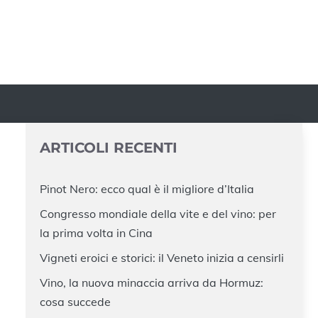
ARTICOLI RECENTI
Pinot Nero: ecco qual è il migliore d’Italia
Congresso mondiale della vite e del vino: per
la prima volta in Cina
Vigneti eroici e storici: il Veneto inizia a censirli
Vino, la nuova minaccia arriva da Hormuz:
cosa succede