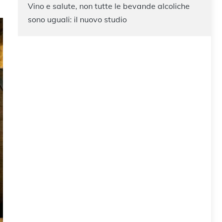
Vino e salute, non tutte le bevande alcoliche
sono uguali: il nuovo studio