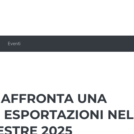
Eventi
O AFFRONTA UNA
 ESPORTAZIONI NEL
STRE 2025