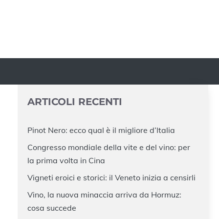
ARTICOLI RECENTI
Pinot Nero: ecco qual è il migliore d’Italia
Congresso mondiale della vite e del vino: per
la prima volta in Cina
Vigneti eroici e storici: il Veneto inizia a censirli
Vino, la nuova minaccia arriva da Hormuz:
cosa succede