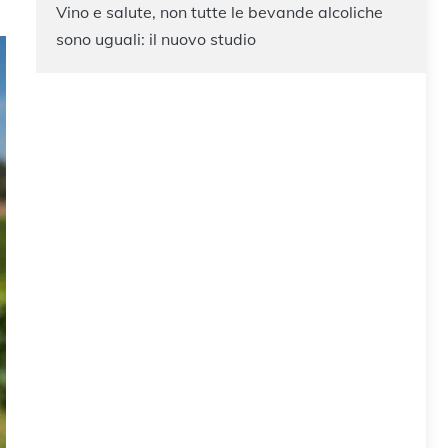
Vino e salute, non tutte le bevande alcoliche
sono uguali: il nuovo studio