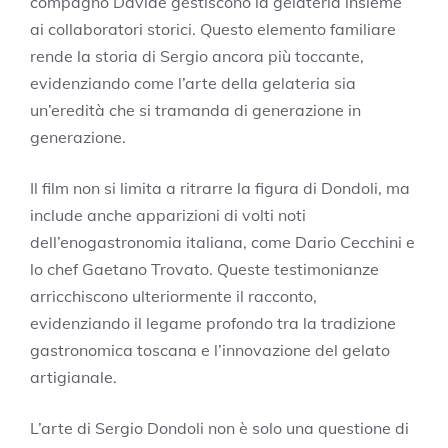
compagno Davide gestiscono la gelateria insieme
ai collaboratori storici. Questo elemento familiare
rende la storia di Sergio ancora più toccante,
evidenziando come l’arte della gelateria sia
un’eredità che si tramanda di generazione in
generazione.
Il film non si limita a ritrarre la figura di Dondoli, ma
include anche apparizioni di volti noti
dell’enogastronomia italiana, come Dario Cecchini e
lo chef Gaetano Trovato. Queste testimonianze
arricchiscono ulteriormente il racconto,
evidenziando il legame profondo tra la tradizione
gastronomica toscana e l’innovazione del gelato
artigianale.
L’arte di Sergio Dondoli non è solo una questione di