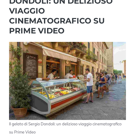
DONDOLI: UN DELIZIOSO
VIAGGIO
CINEMATOGRAFICO SU
PRIME VIDEO
Il gelato di Sergio Dondoli: un delizioso viaggio cinematografico
su Prime Video