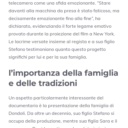
telecamera come una sfida emozionante. “Stare
davanti alla macchina da presa è stato faticoso, ma
decisamente emozionante fino alla fine”, ha
dichiarato, evidenziando il forte legame emotivo
provato durante la proiezione del film a New York.
Le lacrime versate insieme al regista e a suo figlio
Stefano testimoniano quanto questo progetto
significhi per lui e per la sua famiglia.
l’importanza della famiglia
e delle tradizioni
Un aspetto particolarmente interessante del
documentario è la presentazione della famiglia di
Dondoli. Da oltre un decennio, suo figlio Stefano si
occupa della produzione, mentre sua figlia Sara e il