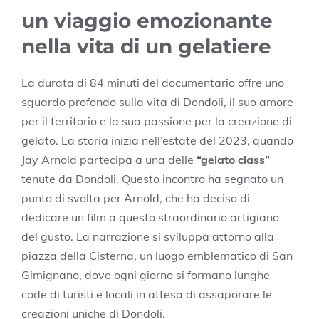
un viaggio emozionante
nella vita di un gelatiere
La durata di 84 minuti del documentario offre uno
sguardo profondo sulla vita di Dondoli, il suo amore
per il territorio e la sua passione per la creazione di
gelato. La storia inizia nell’estate del 2023, quando
Jay Arnold partecipa a una delle
“gelato class”
tenute da Dondoli. Questo incontro ha segnato un
punto di svolta per Arnold, che ha deciso di
dedicare un film a questo straordinario artigiano
del gusto. La narrazione si sviluppa attorno alla
piazza della Cisterna, un luogo emblematico di San
Gimignano, dove ogni giorno si formano lunghe
code di turisti e locali in attesa di assaporare le
creazioni uniche di Dondoli.