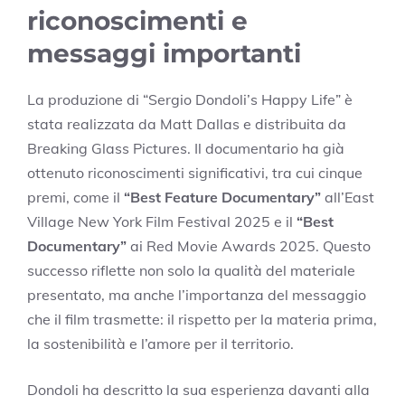
riconoscimenti e
messaggi importanti
La produzione di “Sergio Dondoli’s Happy Life” è
stata realizzata da Matt Dallas e distribuita da
Breaking Glass Pictures. Il documentario ha già
ottenuto riconoscimenti significativi, tra cui cinque
premi, come il
“Best Feature Documentary”
all’East
Village New York Film Festival 2025 e il
“Best
Documentary”
ai Red Movie Awards 2025. Questo
successo riflette non solo la qualità del materiale
presentato, ma anche l’importanza del messaggio
che il film trasmette: il rispetto per la materia prima,
la sostenibilità e l’amore per il territorio.
Dondoli ha descritto la sua esperienza davanti alla