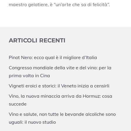
maestro gelatiere, è “un’arte che sa di felicità”.
ARTICOLI RECENTI
Pinot Nero: ecco qual è il migliore d’Italia
Congresso mondiale della vite e del vino: per la
prima volta in Cina
Vigneti eroici e storici: il Veneto inizia a censirli
Vino, la nuova minaccia arriva da Hormuz: cosa
succede
Vino e salute, non tutte le bevande alcoliche sono
uguali: il nuovo studio