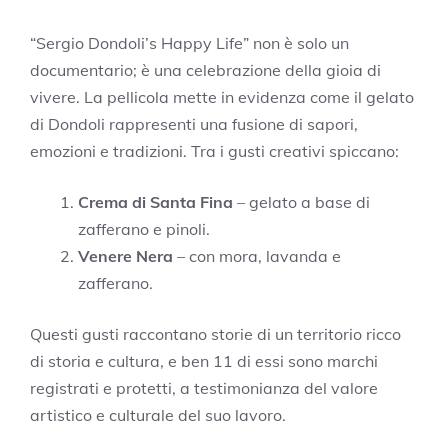
“Sergio Dondoli’s Happy Life” non è solo un
documentario; è una celebrazione della gioia di
vivere. La pellicola mette in evidenza come il gelato
di Dondoli rappresenti una fusione di sapori,
emozioni e tradizioni. Tra i gusti creativi spiccano:
Crema di Santa Fina
– gelato a base di
zafferano e pinoli.
Venere Nera
– con mora, lavanda e
zafferano.
Questi gusti raccontano storie di un territorio ricco
di storia e cultura, e ben 11 di essi sono marchi
registrati e protetti, a testimonianza del valore
artistico e culturale del suo lavoro.