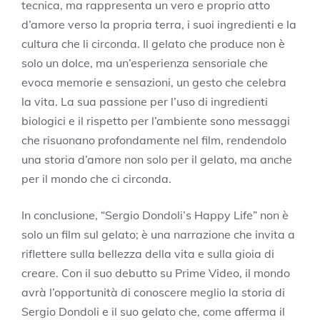
tecnica, ma rappresenta un vero e proprio atto
d’amore verso la propria terra, i suoi ingredienti e la
cultura che li circonda. Il gelato che produce non è
solo un dolce, ma un’esperienza sensoriale che
evoca memorie e sensazioni, un gesto che celebra
la vita. La sua passione per l’uso di ingredienti
biologici e il rispetto per l’ambiente sono messaggi
che risuonano profondamente nel film, rendendolo
una storia d’amore non solo per il gelato, ma anche
per il mondo che ci circonda.
In conclusione, “Sergio Dondoli’s Happy Life” non è
solo un film sul gelato; è una narrazione che invita a
riflettere sulla bellezza della vita e sulla gioia di
creare. Con il suo debutto su Prime Video, il mondo
avrà l’opportunità di conoscere meglio la storia di
Sergio Dondoli e il suo gelato che, come afferma il