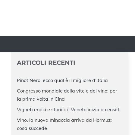
ARTICOLI RECENTI
Pinot Nero: ecco qual è il migliore d’Italia
Congresso mondiale della vite e del vino: per
la prima volta in Cina
Vigneti eroici e storici: il Veneto inizia a censirli
Vino, la nuova minaccia arriva da Hormuz:
cosa succede