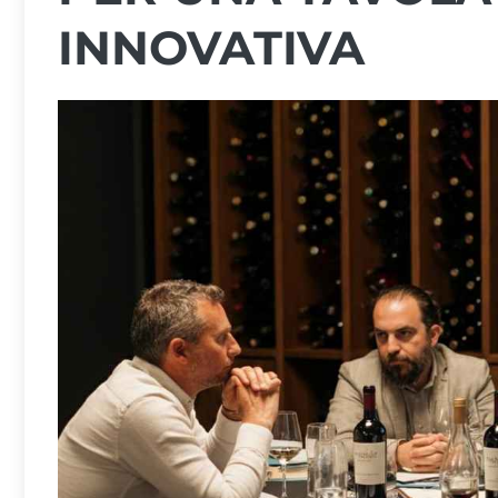
INNOVATIVA