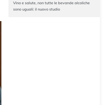
Vino e salute, non tutte le bevande alcoliche
sono uguali: il nuovo studio