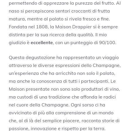
permettendo di apprezzare la purezza del frutto. Al
naso si percepiscono sentori croccanti di frutta
matura, mentre al palato si rivela fresco e fine.
Fondata nel 1808, la Maison Drappier si è sempre
distinta per la sua ricerca della qualità. Il mio
giudizio è
eccellente
, con un punteggio di 90/100.
Questa degustazione ha rappresentato un viaggio
attraverso le diverse espressioni dello Champagne,
un’esperienza che ha arricchito non solo il palato,
ma anche la conoscenza di tutti i partecipanti. Le
Maison presentate non sono solo produttori di vino,
ma custodi di una tradizione che affonda le radici
nel cuore della Champagne. Ogni sorso ci ha
avvicinato di più alla comprensione di un mondo
che, al di là del semplice piacere, racconta storie di
passione, innovazione e rispetto per la terra.