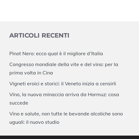
ARTICOLI RECENTI
Pinot Nero: ecco qual è il migliore d’Italia
Congresso mondiale della vite e del vino: per la
prima volta in Cina
Vigneti eroici e storici: il Veneto inizia a censirli
Vino, la nuova minaccia arriva da Hormuz: cosa
succede
Vino e salute, non tutte le bevande alcoliche sono
uguali: il nuovo studio