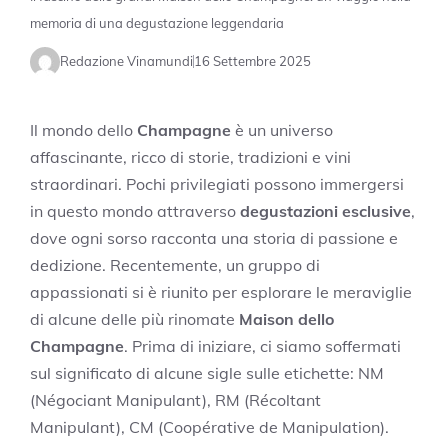
memoria di una degustazione leggendaria
Redazione Vinamundi
16 Settembre 2025
Il mondo dello
Champagne
è un universo
affascinante, ricco di storie, tradizioni e vini
straordinari. Pochi privilegiati possono immergersi
in questo mondo attraverso
degustazioni esclusive
,
dove ogni sorso racconta una storia di passione e
dedizione. Recentemente, un gruppo di
appassionati si è riunito per esplorare le meraviglie
di alcune delle più rinomate
Maison dello
Champagne
. Prima di iniziare, ci siamo soffermati
sul significato di alcune sigle sulle etichette: NM
(Négociant Manipulant), RM (Récoltant
Manipulant), CM (Coopérative de Manipulation).