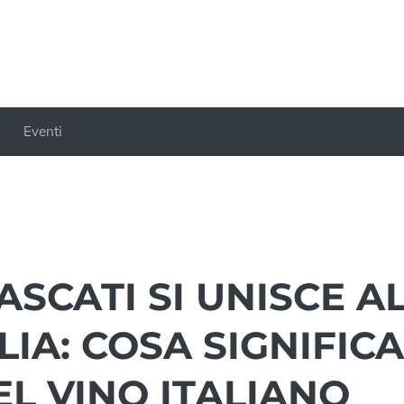
Eventi
ASCATI SI UNISCE A
LIA: COSA SIGNIFICA
EL VINO ITALIANO