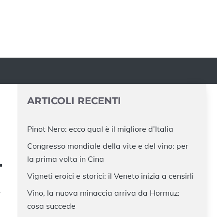
ARTICOLI RECENTI
Pinot Nero: ecco qual è il migliore d’Italia
Congresso mondiale della vite e del vino: per
L
la prima volta in Cina
Vigneti eroici e storici: il Veneto inizia a censirli
Vino, la nuova minaccia arriva da Hormuz:
cosa succede