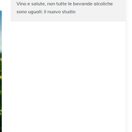
Vino e salute, non tutte le bevande alcoliche
sono uguali: il nuovo studio