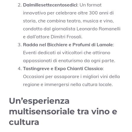
Dalmillesettecentosedici
: Un format
innovativo per celebrare oltre 300 anni di
storia, che combina teatro, musica e vino,
condotto dal giornalista Leonardo Romanelli
e dall’attore Dimitri Frosali.
Radda nel Bicchiere e Profumi di Lamole
:
Eventi dedicati ai viticoltori che attirano
appassionati di enoturismo da ogni parte.
Tastingreve e Expo Chianti Classico
:
Occasioni per assaporare i migliori vini della
regione e immergersi nella cultura locale.
Un’esperienza
multisensoriale tra vino e
cultura