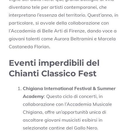
diventano tele per artisti contemporanei, che
interpretano l’essenza del territorio. Quest’anno, in
particolare, si avvale della collaborazione con
l’Accademia di Belle Arti di Firenze, dando voce a
giovani talenti come Aurora Beltramini e Marcela
Castaneda Florian.
Eventi imperdibili del
Chianti Classico Fest
Chigiana International Festival & Summer
Academy
: Questo ciclo di concerti, in
collaborazione con l’Accademia Musicale
Chigiana, offre un’opportunità unica di
ascoltare giovani musicisti esibirsi in
selezionate cantine del Gallo Nero.