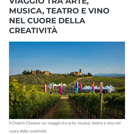
VIAGGIO TRA ARTE,
MUSICA, TEATRO E VINO
NEL CUORE DELLA
CREATIVITÀ
Il Chianti Classico: un viaggio tra arte, musica, teatro e vino nel
cuore della creatività