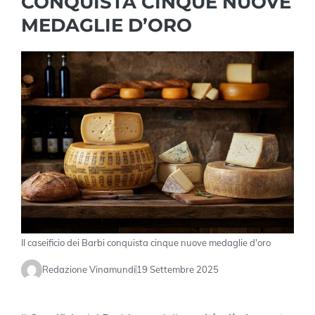
CONQUISTA CINQUE NUOVE
MEDAGLIE D’ORO
Il caseificio dei Barbi conquista cinque nuove medaglie d'oro
Redazione Vinamundi
19 Settembre 2025