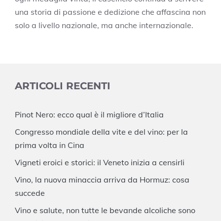
una storia di passione e dedizione che affascina non
solo a livello nazionale, ma anche internazionale.
ARTICOLI RECENTI
Pinot Nero: ecco qual è il migliore d’Italia
Congresso mondiale della vite e del vino: per la
prima volta in Cina
Vigneti eroici e storici: il Veneto inizia a censirli
Vino, la nuova minaccia arriva da Hormuz: cosa
succede
Vino e salute, non tutte le bevande alcoliche sono