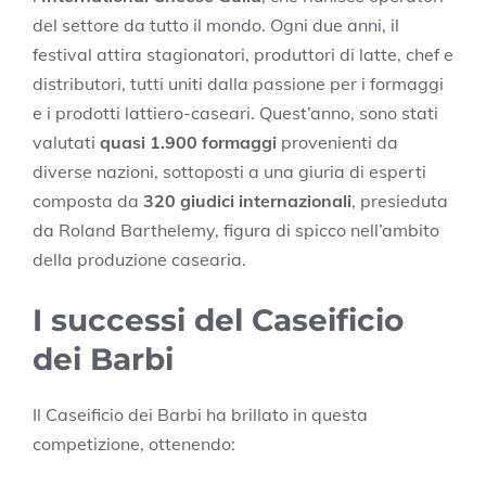
del settore da tutto il mondo. Ogni due anni, il
festival attira stagionatori, produttori di latte, chef e
distributori, tutti uniti dalla passione per i formaggi
e i prodotti lattiero-caseari. Quest’anno, sono stati
valutati
quasi 1.900 formaggi
provenienti da
diverse nazioni, sottoposti a una giuria di esperti
composta da
320 giudici internazionali
, presieduta
da Roland Barthelemy, figura di spicco nell’ambito
della produzione casearia.
I successi del Caseificio
dei Barbi
Il Caseificio dei Barbi ha brillato in questa
competizione, ottenendo: