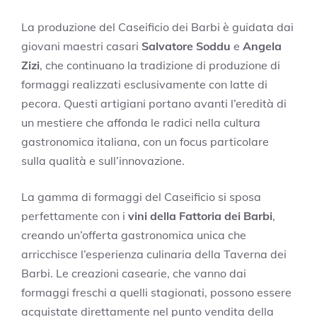
La produzione del Caseificio dei Barbi è guidata dai
giovani maestri casari
Salvatore Soddu
e
Angela
Zizi
, che continuano la tradizione di produzione di
formaggi realizzati esclusivamente con latte di
pecora. Questi artigiani portano avanti l’eredità di
un mestiere che affonda le radici nella cultura
gastronomica italiana, con un focus particolare
sulla qualità e sull’innovazione.
La gamma di formaggi del Caseificio si sposa
perfettamente con i
vini della Fattoria dei Barbi
,
creando un’offerta gastronomica unica che
arricchisce l’esperienza culinaria della Taverna dei
Barbi. Le creazioni casearie, che vanno dai
formaggi freschi a quelli stagionati, possono essere
acquistate direttamente nel punto vendita della