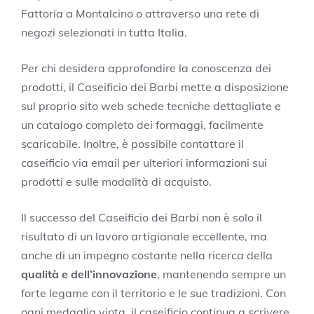
Fattoria a Montalcino o attraverso una rete di
negozi selezionati in tutta Italia.
Per chi desidera approfondire la conoscenza dei
prodotti, il Caseificio dei Barbi mette a disposizione
sul proprio sito web schede tecniche dettagliate e
un catalogo completo dei formaggi, facilmente
scaricabile. Inoltre, è possibile contattare il
caseificio via email per ulteriori informazioni sui
prodotti e sulle modalità di acquisto.
Il successo del Caseificio dei Barbi non è solo il
risultato di un lavoro artigianale eccellente, ma
anche di un impegno costante nella ricerca della
qualità e dell’innovazione
, mantenendo sempre un
forte legame con il territorio e le sue tradizioni. Con
ogni medaglia vinta, il caseificio continua a scrivere