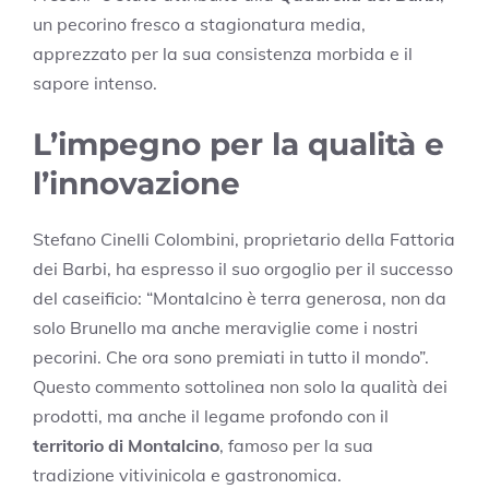
un pecorino fresco a stagionatura media,
apprezzato per la sua consistenza morbida e il
sapore intenso.
L’impegno per la qualità e
l’innovazione
Stefano Cinelli Colombini, proprietario della Fattoria
dei Barbi, ha espresso il suo orgoglio per il successo
del caseificio: “Montalcino è terra generosa, non da
solo Brunello ma anche meraviglie come i nostri
pecorini. Che ora sono premiati in tutto il mondo”.
Questo commento sottolinea non solo la qualità dei
prodotti, ma anche il legame profondo con il
territorio di Montalcino
, famoso per la sua
tradizione vitivinicola e gastronomica.