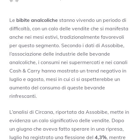
Le
bibite analcoliche
stanno vivendo un periodo di
difficoltà, con un calo delle vendite che si manifesta
anche nei mesi estivi, tradizionalmente favorevoli
per questo segmento. Secondo i dati di Assobibe,
l’associazione delle industrie delle bevande
analcoliche, i consumi nei supermercati e nei canali
Cash & Carry hanno mostrato un trend negativo in
luglio e agosto, mesi in cui ci si aspetterebbe un
aumento del consumo di queste bevande
rinfrescanti.
L’analisi di Circana, riportata da Assobibe, mette in
evidenza un calo significativo delle vendite. Dopo
un giugno che aveva fatto sperare in una ripresa,
luglio ha registrato una flessione del
4,3%
, mentre