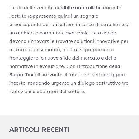
Il calo delle vendite di
bibite analcoliche
durante
l’estate rappresenta quindi un segnale
preoccupante per un settore in cerca di stabilità e di
un ambiente normativo favorevole. Le aziende
devono rinnovarsi e trovare soluzioni innovative per
attrarre i consumatori, mentre si preparano a
fronteggiare le nuove sfide del mercato e delle
normative in evoluzione. Con l’introduzione della
Sugar Tax
all’orizzonte, il futuro del settore appare
incerto, rendendo urgente un dialogo costruttivo tra
istituzioni e operatori del settore.
ARTICOLI RECENTI