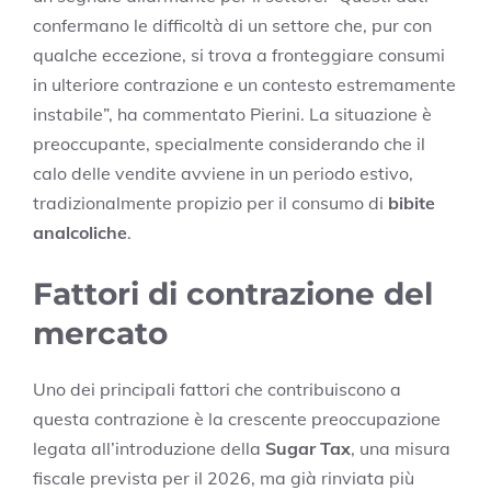
confermano le difficoltà di un settore che, pur con
qualche eccezione, si trova a fronteggiare consumi
in ulteriore contrazione e un contesto estremamente
instabile”, ha commentato Pierini. La situazione è
preoccupante, specialmente considerando che il
calo delle vendite avviene in un periodo estivo,
tradizionalmente propizio per il consumo di
bibite
analcoliche
.
Fattori di contrazione del
mercato
Uno dei principali fattori che contribuiscono a
questa contrazione è la crescente preoccupazione
legata all’introduzione della
Sugar Tax
, una misura
fiscale prevista per il 2026, ma già rinviata più