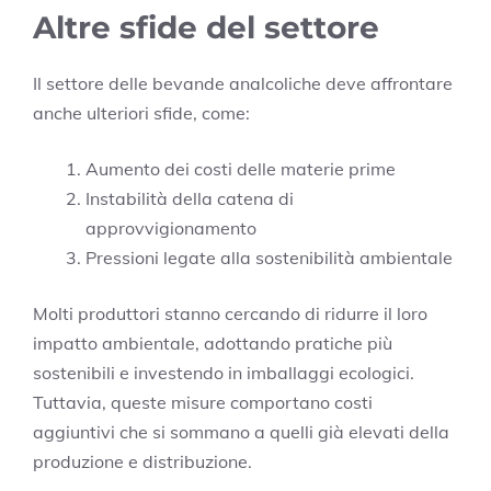
Altre sfide del settore
Il settore delle bevande analcoliche deve affrontare
anche ulteriori sfide, come:
Aumento dei costi delle materie prime
Instabilità della catena di
approvvigionamento
Pressioni legate alla sostenibilità ambientale
Molti produttori stanno cercando di ridurre il loro
impatto ambientale, adottando pratiche più
sostenibili e investendo in imballaggi ecologici.
Tuttavia, queste misure comportano costi
aggiuntivi che si sommano a quelli già elevati della
produzione e distribuzione.