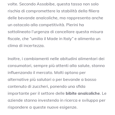
volte. Secondo Assobibe, questa tassa non solo
rischia di compromettere la stabilità della filiera
delle bevande analcoliche, ma rappresenta anche
un ostacolo alla competitività. Pierini ha
sottolineato l’urgenza di cancellare questa misura
fiscale, che “umilia il Made in Italy” e alimenta un
clima di incertezza.
Inoltre, i cambiamenti nelle abitudini alimentari dei
consumatori, sempre più attenti alla salute, stanno
influenzando il mercato. Molti optano per
alternative più salutari o per bevande a basso
contenuto di zuccheri, ponendo una sfida
importante per il settore delle
bibite analcoliche
. Le
aziende stanno investendo in ricerca e sviluppo per
rispondere a queste nuove esigenze.