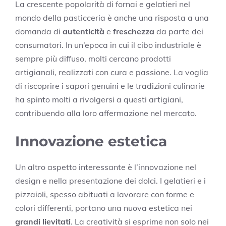
La crescente popolarità di fornai e gelatieri nel
mondo della pasticceria è anche una risposta a una
domanda di
autenticità
e
freschezza
da parte dei
consumatori. In un’epoca in cui il cibo industriale è
sempre più diffuso, molti cercano prodotti
artigianali, realizzati con cura e passione. La voglia
di riscoprire i sapori genuini e le tradizioni culinarie
ha spinto molti a rivolgersi a questi artigiani,
contribuendo alla loro affermazione nel mercato.
Innovazione estetica
Un altro aspetto interessante è l’innovazione nel
design e nella presentazione dei dolci. I gelatieri e i
pizzaioli, spesso abituati a lavorare con forme e
colori differenti, portano una nuova estetica nei
grandi lievitati
. La creatività si esprime non solo nei