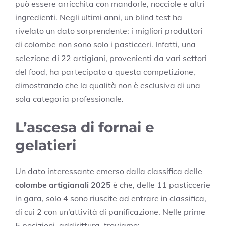
può essere arricchita con mandorle, nocciole e altri
ingredienti. Negli ultimi anni, un blind test ha
rivelato un dato sorprendente: i migliori produttori
di colombe non sono solo i pasticceri. Infatti, una
selezione di 22 artigiani, provenienti da vari settori
del food, ha partecipato a questa competizione,
dimostrando che la qualità non è esclusiva di una
sola categoria professionale.
L’ascesa di fornai e
gelatieri
Un dato interessante emerso dalla classifica delle
colombe artigianali 2025
è che, delle 11 pasticcerie
in gara, solo 4 sono riuscite ad entrare in classifica,
di cui 2 con un’attività di panificazione. Nelle prime
5 posizioni, addirittura, troviamo: