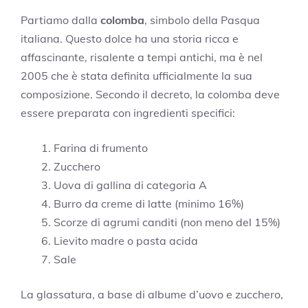
Partiamo dalla
colomba
, simbolo della Pasqua
italiana. Questo dolce ha una storia ricca e
affascinante, risalente a tempi antichi, ma è nel
2005 che è stata definita ufficialmente la sua
composizione. Secondo il decreto, la colomba deve
essere preparata con ingredienti specifici:
Farina di frumento
Zucchero
Uova di gallina di categoria A
Burro da creme di latte (minimo 16%)
Scorze di agrumi canditi (non meno del 15%)
Lievito madre o pasta acida
Sale
La glassatura, a base di albume d’uovo e zucchero,