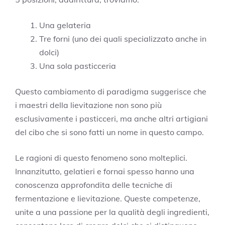
Una gelateria
Tre forni (uno dei quali specializzato anche in
dolci)
Una sola pasticceria
Questo cambiamento di paradigma suggerisce che
i maestri della lievitazione non sono più
esclusivamente i pasticceri, ma anche altri artigiani
del cibo che si sono fatti un nome in questo campo.
Le ragioni di questo fenomeno sono molteplici.
Innanzitutto, gelatieri e fornai spesso hanno una
conoscenza approfondita delle tecniche di
fermentazione e lievitazione. Queste competenze,
unite a una passione per la qualità degli ingredienti,