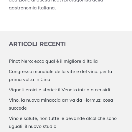
gastronomia italiana.
ARTICOLI RECENTI
Pinot Nero: ecco qual è il migliore d’Italia
Congresso mondiale della vite e del vino: per la
prima volta in Cina
Vigneti eroici e storici: il Veneto inizia a censirli
Vino, la nuova minaccia arriva da Hormuz: cosa
succede
Vino e salute, non tutte le bevande alcoliche sono
uguali: il nuovo studio