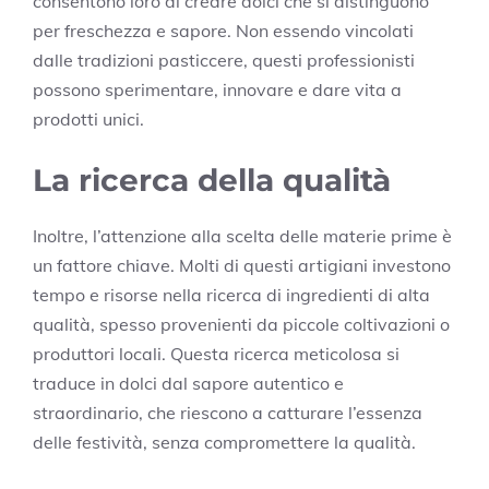
consentono loro di creare dolci che si distinguono
per freschezza e sapore. Non essendo vincolati
dalle tradizioni pasticcere, questi professionisti
possono sperimentare, innovare e dare vita a
prodotti unici.
La ricerca della qualità
Inoltre, l’attenzione alla scelta delle materie prime è
un fattore chiave. Molti di questi artigiani investono
tempo e risorse nella ricerca di ingredienti di alta
qualità, spesso provenienti da piccole coltivazioni o
produttori locali. Questa ricerca meticolosa si
traduce in dolci dal sapore autentico e
straordinario, che riescono a catturare l’essenza
delle festività, senza compromettere la qualità.