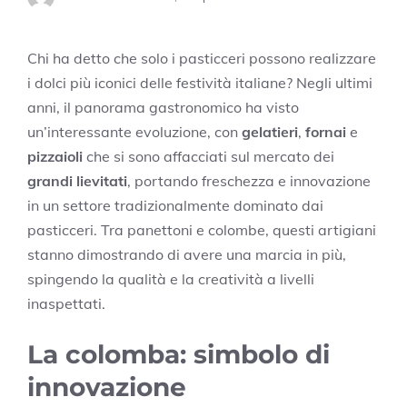
Chi ha detto che solo i pasticceri possono realizzare
i dolci più iconici delle festività italiane? Negli ultimi
anni, il panorama gastronomico ha visto
un’interessante evoluzione, con
gelatieri
,
fornai
e
pizzaioli
che si sono affacciati sul mercato dei
grandi lievitati
, portando freschezza e innovazione
in un settore tradizionalmente dominato dai
pasticceri. Tra panettoni e colombe, questi artigiani
stanno dimostrando di avere una marcia in più,
spingendo la qualità e la creatività a livelli
inaspettati.
La colomba: simbolo di
innovazione