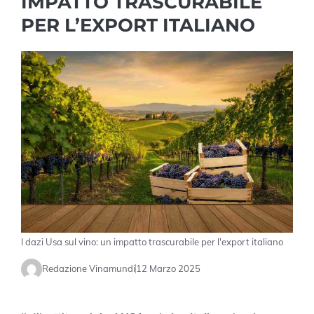
IMPATTO TRASCURABILE
PER L’EXPORT ITALIANO
I dazi Usa sul vino: un impatto trascurabile per l'export italiano
Redazione Vinamundi
12 Marzo 2025