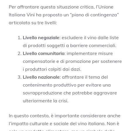
Per affrontare questa situazione critica, l’Unione
Italiana Vini ha proposto un “piano di contingenza”
articolato su tre livelli:
Livello negoziale
: escludere il vino dalle liste
di prodotti soggetti a barriere commerciali.
Livello comunitario
: implementare misure
compensatorie e di promozione per sostenere
i produttori colpiti dai dazi.
Livello nazionale
: affrontare il tema del
contenimento produttivo per evitare una
sovrapproduzione che potrebbe aggravare
ulteriormente la crisi.
In questo contesto, è importante considerare anche
l’impatto culturale e sociale del vino italiano. Non è