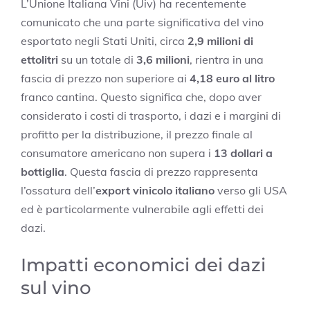
L’Unione Italiana Vini (Uiv) ha recentemente
comunicato che una parte significativa del vino
esportato negli Stati Uniti, circa
2,9 milioni di
ettolitri
su un totale di
3,6 milioni
, rientra in una
fascia di prezzo non superiore ai
4,18 euro al litro
franco cantina. Questo significa che, dopo aver
considerato i costi di trasporto, i dazi e i margini di
profitto per la distribuzione, il prezzo finale al
consumatore americano non supera i
13 dollari a
bottiglia
. Questa fascia di prezzo rappresenta
l’ossatura dell’
export vinicolo italiano
verso gli USA
ed è particolarmente vulnerabile agli effetti dei
dazi.
Impatti economici dei dazi
sul vino