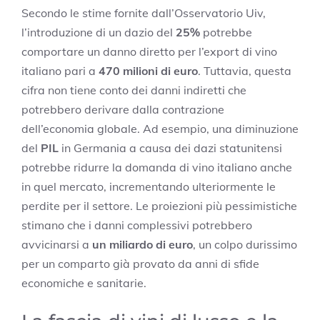
Secondo le stime fornite dall’Osservatorio Uiv,
l’introduzione di un dazio del
25%
potrebbe
comportare un danno diretto per l’export di vino
italiano pari a
470 milioni di euro
. Tuttavia, questa
cifra non tiene conto dei danni indiretti che
potrebbero derivare dalla contrazione
dell’economia globale. Ad esempio, una diminuzione
del
PIL
in Germania a causa dei dazi statunitensi
potrebbe ridurre la domanda di vino italiano anche
in quel mercato, incrementando ulteriormente le
perdite per il settore. Le proiezioni più pessimistiche
stimano che i danni complessivi potrebbero
avvicinarsi a
un miliardo di euro
, un colpo durissimo
per un comparto già provato da anni di sfide
economiche e sanitarie.