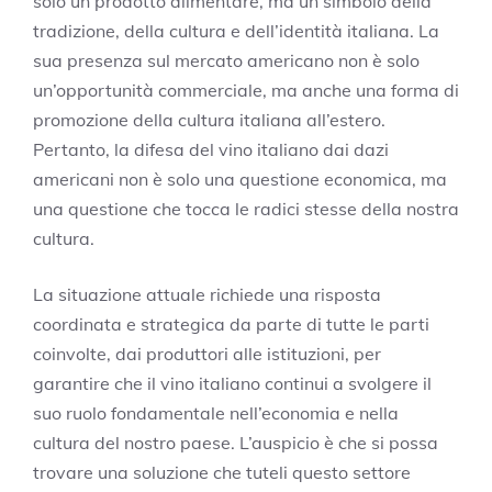
solo un prodotto alimentare, ma un simbolo della
tradizione, della cultura e dell’identità italiana. La
sua presenza sul mercato americano non è solo
un’opportunità commerciale, ma anche una forma di
promozione della cultura italiana all’estero.
Pertanto, la difesa del vino italiano dai dazi
americani non è solo una questione economica, ma
una questione che tocca le radici stesse della nostra
cultura.
La situazione attuale richiede una risposta
coordinata e strategica da parte di tutte le parti
coinvolte, dai produttori alle istituzioni, per
garantire che il vino italiano continui a svolgere il
suo ruolo fondamentale nell’economia e nella
cultura del nostro paese. L’auspicio è che si possa
trovare una soluzione che tuteli questo settore