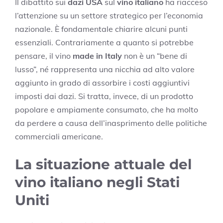
Il dibattito sui
dazi USA
sul
vino italiano
ha riacceso
l’attenzione su un settore strategico per l’economia
nazionale. È fondamentale chiarire alcuni punti
essenziali. Contrariamente a quanto si potrebbe
pensare, il vino
made in Italy
non è un “bene di
lusso”, né rappresenta una nicchia ad alto valore
aggiunto in grado di assorbire i costi aggiuntivi
imposti dai dazi. Si tratta, invece, di un prodotto
popolare e ampiamente consumato, che ha molto
da perdere a causa dell’inasprimento delle politiche
commerciali americane.
La situazione attuale del
vino italiano negli Stati
Uniti