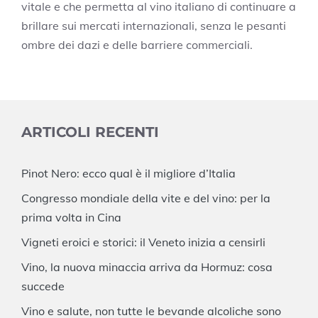
vitale e che permetta al vino italiano di continuare a
brillare sui mercati internazionali, senza le pesanti
ombre dei dazi e delle barriere commerciali.
ARTICOLI RECENTI
Pinot Nero: ecco qual è il migliore d’Italia
Congresso mondiale della vite e del vino: per la
prima volta in Cina
Vigneti eroici e storici: il Veneto inizia a censirli
Vino, la nuova minaccia arriva da Hormuz: cosa
succede
Vino e salute, non tutte le bevande alcoliche sono