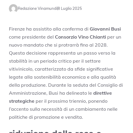
Redazione Vinamundi
8 Luglio 2025
Firenze ha assistito alla conferma di
Giovanni Busi
come presidente del
Consorzio Vino Chianti
per un
nuovo mandato che si protrarrà fino al 2028.
Questa decisione rappresenta un passo verso la
stabilità in un periodo critico per il settore
vitivinicolo, caratterizzato da sfide significative
legate alla sostenibilità economica e alla qualità
della produzione. Durante la seduta del Consiglio di
Amministrazione, Busi ha delineato le
direttive
strategiche
per il prossimo triennio, ponendo
l’accento sulla necessità di un cambiamento nelle
politiche di promozione e vendita.