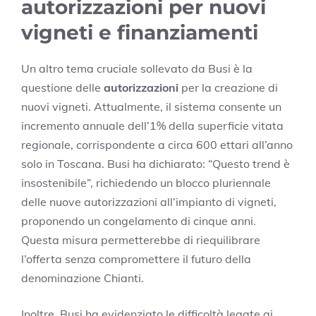
autorizzazioni per nuovi
vigneti e finanziamenti
Un altro tema cruciale sollevato da Busi è la
questione delle
autorizzazioni
per la creazione di
nuovi vigneti. Attualmente, il sistema consente un
incremento annuale dell’1% della superficie vitata
regionale, corrispondente a circa 600 ettari all’anno
solo in Toscana. Busi ha dichiarato: “Questo trend è
insostenibile”, richiedendo un blocco pluriennale
delle nuove autorizzazioni all’impianto di vigneti,
proponendo un congelamento di cinque anni.
Questa misura permetterebbe di riequilibrare
l’offerta senza compromettere il futuro della
denominazione Chianti.
Inoltre, Busi ha evidenziato le difficoltà legate ai