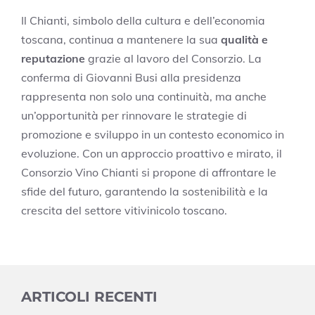
Il Chianti, simbolo della cultura e dell’economia
toscana, continua a mantenere la sua
qualità e
reputazione
grazie al lavoro del Consorzio. La
conferma di Giovanni Busi alla presidenza
rappresenta non solo una continuità, ma anche
un’opportunità per rinnovare le strategie di
promozione e sviluppo in un contesto economico in
evoluzione. Con un approccio proattivo e mirato, il
Consorzio Vino Chianti si propone di affrontare le
sfide del futuro, garantendo la sostenibilità e la
crescita del settore vitivinicolo toscano.
ARTICOLI RECENTI