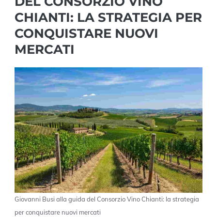
DEL CONSORZIO VINO
CHIANTI: LA STRATEGIA PER
CONQUISTARE NUOVI
MERCATI
Giovanni Busi alla guida del Consorzio Vino Chianti: la strategia
per conquistare nuovi mercati