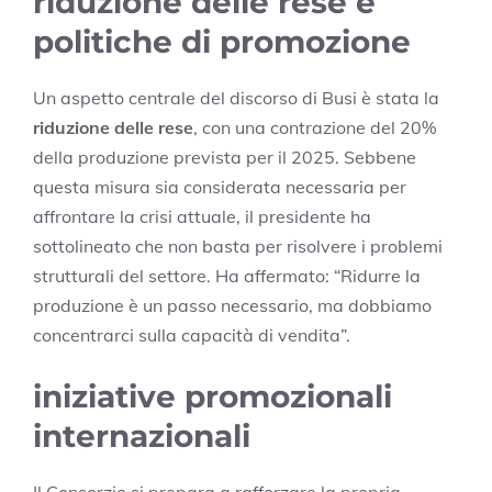
riduzione delle rese e
politiche di promozione
Un aspetto centrale del discorso di Busi è stata la
riduzione delle rese
, con una contrazione del 20%
della produzione prevista per il 2025. Sebbene
questa misura sia considerata necessaria per
affrontare la crisi attuale, il presidente ha
sottolineato che non basta per risolvere i problemi
strutturali del settore. Ha affermato: “Ridurre la
produzione è un passo necessario, ma dobbiamo
concentrarci sulla capacità di vendita”.
iniziative promozionali
internazionali
Il Consorzio si prepara a rafforzare la propria