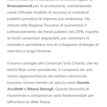
finanziamenti
per la promozione, sottolineando
come l’attuale modello di accesso ai contributi
pubblici penalizzi le imprese più ambiziose. Ha
chiesto alla Regione Toscana di aumentare il
cofinanziamento dei fondi pubblici del 20%, rispetto
ai fondi comunitari disponibili, per sostenere le
aziende e permettere loro di sviluppare strategie di
mercato a lungo termine.
Il nuovo consiglio del Consorzio Vino Chianti, che ha
eletto Busi come presidente, è composto da una
vasta rappresentanza del settore vitivinicolo
toscano, inclusi membri di spicco come
Davide
Ancillotti
e
Ritano Baragli
. Questa diversità di
esperienze e competenze sarà fondamentale per
affrontare le sfide future.