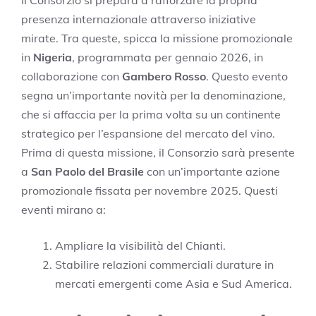
presenza internazionale attraverso iniziative
mirate. Tra queste, spicca la missione promozionale
in
Nigeria
, programmata per gennaio 2026, in
collaborazione con
Gambero Rosso
. Questo evento
segna un’importante novità per la denominazione,
che si affaccia per la prima volta su un continente
strategico per l’espansione del mercato del vino.
Prima di questa missione, il Consorzio sarà presente
a
San Paolo del Brasile
con un’importante azione
promozionale fissata per novembre 2025. Questi
eventi mirano a:
Ampliare la visibilità del Chianti.
Stabilire relazioni commerciali durature in
mercati emergenti come Asia e Sud America.