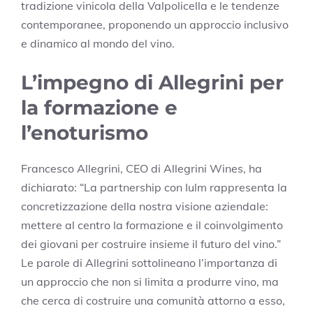
tradizione vinicola della Valpolicella e le tendenze
contemporanee, proponendo un approccio inclusivo
e dinamico al mondo del vino.
L’impegno di Allegrini per
la formazione e
l’enoturismo
Francesco Allegrini, CEO di Allegrini Wines, ha
dichiarato: “La partnership con Iulm rappresenta la
concretizzazione della nostra visione aziendale:
mettere al centro la formazione e il coinvolgimento
dei giovani per costruire insieme il futuro del vino.”
Le parole di Allegrini sottolineano l’importanza di
un approccio che non si limita a produrre vino, ma
che cerca di costruire una comunità attorno a esso,