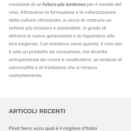
creazione di un
futuro più luminoso
per il mondo del
vino. Attraverso la formazione e la valorizzazione
della cultura vitivinicola, si cerca di costruire un
settore più inclusivo e sostenibile, in grado di
attrarre le nuove generazioni e di rispondere alle
loro esigenze. Con iniziative come questa, il vino non
è solo un prodotto da consumare, ma diventa
un’esperienza da vivere e condividere, un simbolo di
convivialità e di tradizione che si rinnova
costantemente.
ARTICOLI RECENTI
Pinot Nero: ecco qual è il migliore d’Italia