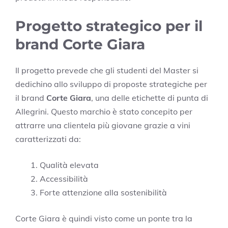
Progetto strategico per il
brand Corte Giara
Il progetto prevede che gli studenti del Master si
dedichino allo sviluppo di proposte strategiche per
il brand
Corte Giara
, una delle etichette di punta di
Allegrini. Questo marchio è stato concepito per
attrarre una clientela più giovane grazie a vini
caratterizzati da:
Qualità elevata
Accessibilità
Forte attenzione alla sostenibilità
Corte Giara è quindi visto come un ponte tra la