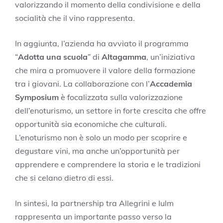
valorizzando il momento della condivisione e della
socialità che il vino rappresenta.
In aggiunta, l’azienda ha avviato il programma
“
Adotta una scuola
” di
Altagamma
, un’iniziativa
che mira a promuovere il valore della formazione
tra i giovani. La collaborazione con l’
Accademia
Symposium
è focalizzata sulla valorizzazione
dell’enoturismo, un settore in forte crescita che offre
opportunità sia economiche che culturali.
L’enoturismo non è solo un modo per scoprire e
degustare vini, ma anche un’opportunità per
apprendere e comprendere la storia e le tradizioni
che si celano dietro di essi.
In sintesi, la partnership tra Allegrini e Iulm
rappresenta un importante passo verso la