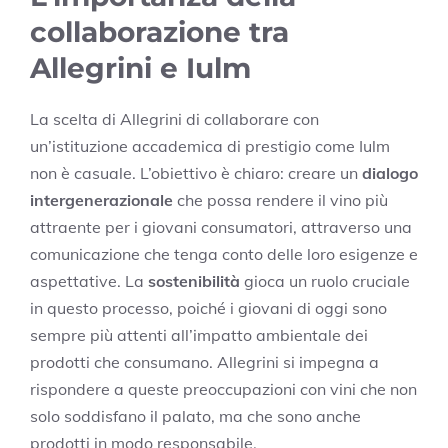
collaborazione tra
Allegrini e Iulm
La scelta di Allegrini di collaborare con
un’istituzione accademica di prestigio come Iulm
non è casuale. L’obiettivo è chiaro: creare un
dialogo
intergenerazionale
che possa rendere il vino più
attraente per i giovani consumatori, attraverso una
comunicazione che tenga conto delle loro esigenze e
aspettative. La
sostenibilità
gioca un ruolo cruciale
in questo processo, poiché i giovani di oggi sono
sempre più attenti all’impatto ambientale dei
prodotti che consumano. Allegrini si impegna a
rispondere a queste preoccupazioni con vini che non
solo soddisfano il palato, ma che sono anche
prodotti in modo responsabile.