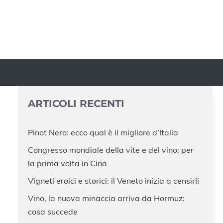
ARTICOLI RECENTI
Pinot Nero: ecco qual è il migliore d’Italia
Congresso mondiale della vite e del vino: per
la prima volta in Cina
Vigneti eroici e storici: il Veneto inizia a censirli
Vino, la nuova minaccia arriva da Hormuz:
cosa succede