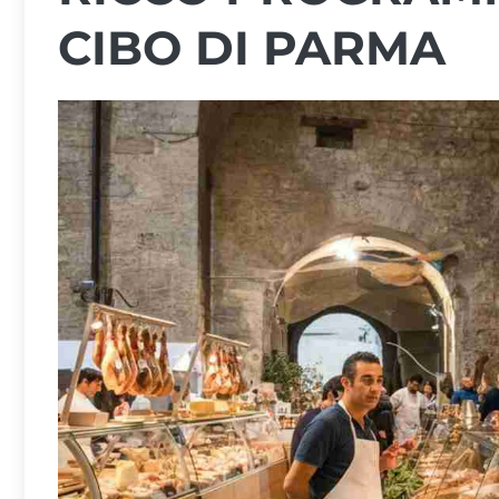
CIBO DI PARMA