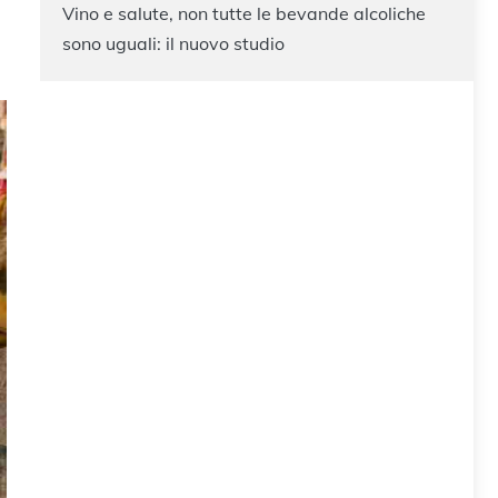
Vino e salute, non tutte le bevande alcoliche
sono uguali: il nuovo studio