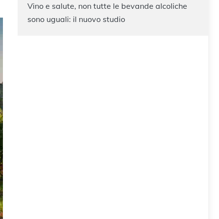
Vino e salute, non tutte le bevande alcoliche
sono uguali: il nuovo studio