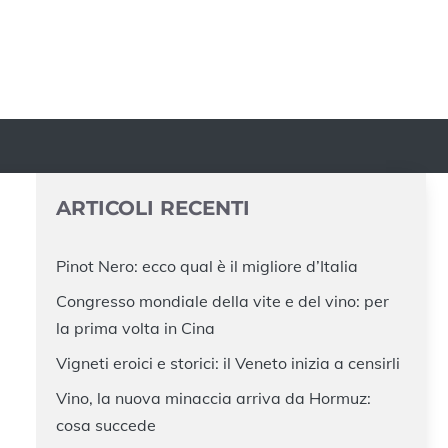
ARTICOLI RECENTI
Pinot Nero: ecco qual è il migliore d’Italia
Congresso mondiale della vite e del vino: per
la prima volta in Cina
Vigneti eroici e storici: il Veneto inizia a censirli
Vino, la nuova minaccia arriva da Hormuz:
cosa succede