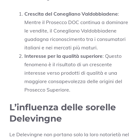
Crescita del Conegliano Valdobbiadene
:
Mentre il Prosecco DOC continua a dominare
le vendite, il Conegliano Valdobbiadene
guadagna riconoscimento tra i consumatori
italiani e nei mercati più maturi.
Interesse per la qualità superiore
: Questo
fenomeno è il risultato di un crescente
interesse verso prodotti di qualità e una
maggiore consapevolezza delle origini del
Prosecco Superiore.
L’influenza delle sorelle
Delevingne
Le Delevingne non portano solo la loro notorietà nel