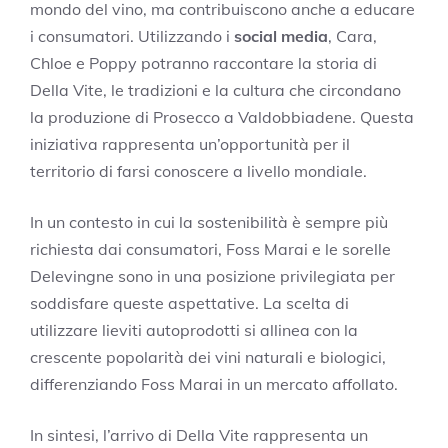
mondo del vino, ma contribuiscono anche a educare
i consumatori. Utilizzando i
social media
, Cara,
Chloe e Poppy potranno raccontare la storia di
Della Vite, le tradizioni e la cultura che circondano
la produzione di Prosecco a Valdobbiadene. Questa
iniziativa rappresenta un’opportunità per il
territorio di farsi conoscere a livello mondiale.
In un contesto in cui la sostenibilità è sempre più
richiesta dai consumatori, Foss Marai e le sorelle
Delevingne sono in una posizione privilegiata per
soddisfare queste aspettative. La scelta di
utilizzare lieviti autoprodotti si allinea con la
crescente popolarità dei vini naturali e biologici,
differenziando Foss Marai in un mercato affollato.
In sintesi, l’arrivo di Della Vite rappresenta un