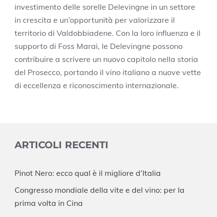
investimento delle sorelle Delevingne in un settore
in crescita e un’opportunità per valorizzare il
territorio di Valdobbiadene. Con la loro influenza e il
supporto di Foss Marai, le Delevingne possono
contribuire a scrivere un nuovo capitolo nella storia
del Prosecco, portando il vino italiano a nuove vette
di eccellenza e riconoscimento internazionale.
ARTICOLI RECENTI
Pinot Nero: ecco qual è il migliore d’Italia
Congresso mondiale della vite e del vino: per la
prima volta in Cina