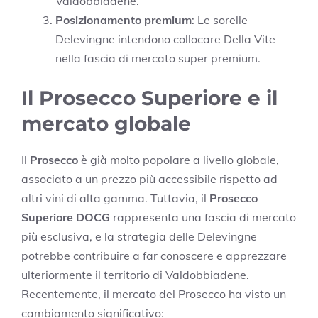
Valdobbiadene.
Posizionamento premium
: Le sorelle
Delevingne intendono collocare Della Vite
nella fascia di mercato super premium.
Il Prosecco Superiore e il
mercato globale
Il
Prosecco
è già molto popolare a livello globale,
associato a un prezzo più accessibile rispetto ad
altri vini di alta gamma. Tuttavia, il
Prosecco
Superiore DOCG
rappresenta una fascia di mercato
più esclusiva, e la strategia delle Delevingne
potrebbe contribuire a far conoscere e apprezzare
ulteriormente il territorio di Valdobbiadene.
Recentemente, il mercato del Prosecco ha visto un
cambiamento significativo: