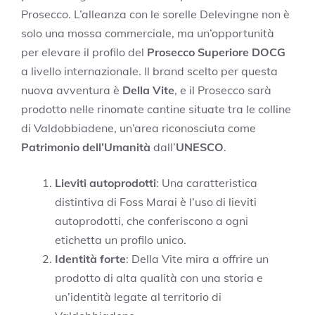
Prosecco. L’alleanza con le sorelle Delevingne non è
solo una mossa commerciale, ma un’opportunità
per elevare il profilo del
Prosecco Superiore DOCG
a livello internazionale. Il brand scelto per questa
nuova avventura è
Della Vite
, e il Prosecco sarà
prodotto nelle rinomate cantine situate tra le colline
di Valdobbiadene, un’area riconosciuta come
Patrimonio dell’Umanità
dall’
UNESCO
.
Lieviti autoprodotti
: Una caratteristica
distintiva di Foss Marai è l’uso di lieviti
autoprodotti, che conferiscono a ogni
etichetta un profilo unico.
Identità forte
: Della Vite mira a offrire un
prodotto di alta qualità con una storia e
un’identità legate al territorio di