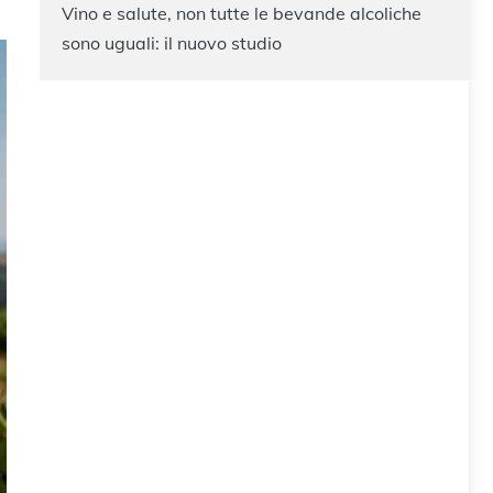
Vino e salute, non tutte le bevande alcoliche
sono uguali: il nuovo studio