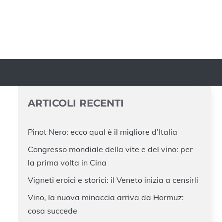
ARTICOLI RECENTI
Pinot Nero: ecco qual è il migliore d’Italia
Congresso mondiale della vite e del vino: per
la prima volta in Cina
Vigneti eroici e storici: il Veneto inizia a censirli
Vino, la nuova minaccia arriva da Hormuz:
cosa succede