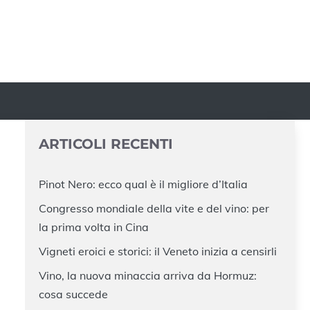
ARTICOLI RECENTI
Pinot Nero: ecco qual è il migliore d’Italia
Congresso mondiale della vite e del vino: per
:
la prima volta in Cina
Vigneti eroici e storici: il Veneto inizia a censirli
Vino, la nuova minaccia arriva da Hormuz:
cosa succede