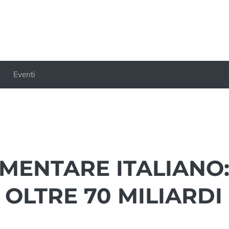
Eventi
MENTARE ITALIANO
OLTRE 70 MILIARDI