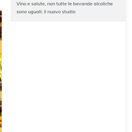
Vino e salute, non tutte le bevande alcoliche
sono uguali: il nuovo studio