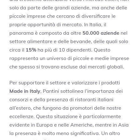
solo da parte delle grandi aziende, ma anche delle
piccole imprese che cercano di diversificare le
proprie opportunità di mercato. In Italia, il
panorama è composto da oltre
50.000 aziende
nel
settore alimentare e delle bevande, delle quali solo
circa il
15%
ha più di 10 dipendenti. Questo
rappresenta un universo di piccole e medie imprese
che spesso si trovano escluse dai mercati globali.
Per supportare il settore e valorizzare i prodotti
Made in Italy
, Pantini sottolinea l’importanza dei
consorzi e della presenza di ristoranti italiani
all’estero, che fungono da promotori delle nostre
eccellenze. Questa situazione è particolarmente
evidente in Europa e nelle Americhe, mentre in Asia
la presenza è molto meno significativa. Un altro