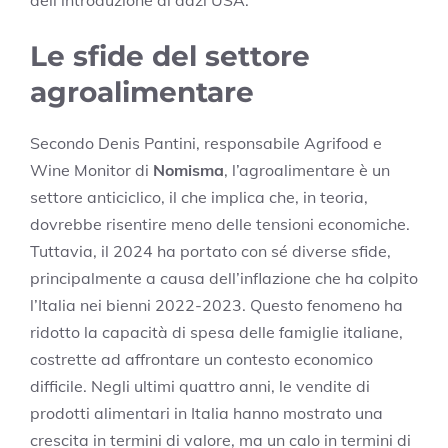
Le sfide del settore
agroalimentare
Secondo Denis Pantini, responsabile Agrifood e
Wine Monitor di
Nomisma
, l’agroalimentare è un
settore anticiclico, il che implica che, in teoria,
dovrebbe risentire meno delle tensioni economiche.
Tuttavia, il 2024 ha portato con sé diverse sfide,
principalmente a causa dell’inflazione che ha colpito
l’Italia nei bienni 2022-2023. Questo fenomeno ha
ridotto la capacità di spesa delle famiglie italiane,
costrette ad affrontare un contesto economico
difficile. Negli ultimi quattro anni, le vendite di
prodotti alimentari in Italia hanno mostrato una
crescita in termini di valore, ma un calo in termini di