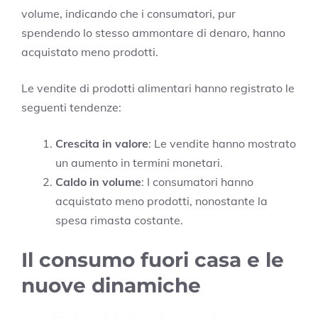
volume, indicando che i consumatori, pur
spendendo lo stesso ammontare di denaro, hanno
acquistato meno prodotti.
Le vendite di prodotti alimentari hanno registrato le
seguenti tendenze:
Crescita in valore
: Le vendite hanno mostrato
un aumento in termini monetari.
Caldo in volume
: I consumatori hanno
acquistato meno prodotti, nonostante la
spesa rimasta costante.
Il consumo fuori casa e le
nuove dinamiche