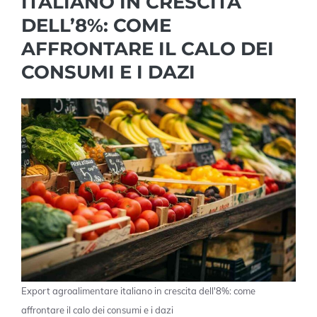
ITALIANO IN CRESCITA
DELL’8%: COME
AFFRONTARE IL CALO DEI
CONSUMI E I DAZI
Export agroalimentare italiano in crescita dell'8%: come
affrontare il calo dei consumi e i dazi