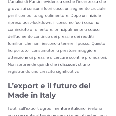
L’analisi di Pantini evidenzia anche l’incertezza che
grava sui consumi fuori casa, un segmento cruciale
per il comparto agroalimentare. Dopo un’iniziale
ripresa post-lockdown, il consumo fuori casa ha
cominciato a rallentare, principalmente a causa
dell’aumento continuo dei prezzi e dei redditi
familiari che non riescono a tenere il passo. Questo
ha portato i consumatori a prestare maggiore
attenzione ai prezzi e a cercare sconti e promozioni.
Non sorprende quindi che i
discount
stiano
registrando una crescita significativa.
L’export e il futuro del
Made in Italy
I dati sull’export agroalimentare italiano rivelano
una crescente attenzione verso i mercati esteri, non