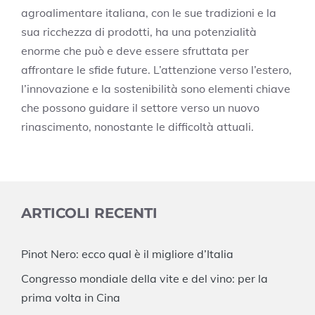
agroalimentare italiana, con le sue tradizioni e la
sua ricchezza di prodotti, ha una potenzialità
enorme che può e deve essere sfruttata per
affrontare le sfide future. L’attenzione verso l’estero,
l’innovazione e la sostenibilità sono elementi chiave
che possono guidare il settore verso un nuovo
rinascimento, nonostante le difficoltà attuali.
ARTICOLI RECENTI
Pinot Nero: ecco qual è il migliore d’Italia
Congresso mondiale della vite e del vino: per la
prima volta in Cina