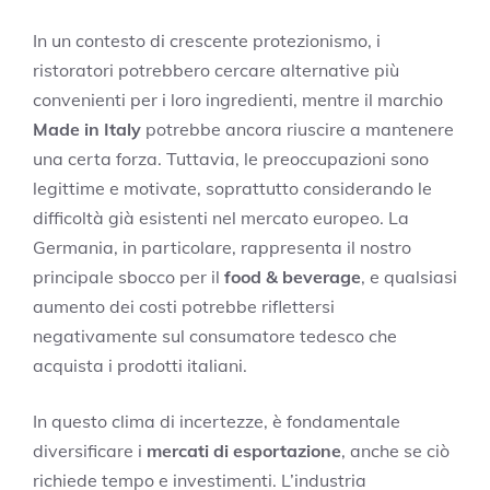
In un contesto di crescente protezionismo, i
ristoratori potrebbero cercare alternative più
convenienti per i loro ingredienti, mentre il marchio
Made in Italy
potrebbe ancora riuscire a mantenere
una certa forza. Tuttavia, le preoccupazioni sono
legittime e motivate, soprattutto considerando le
difficoltà già esistenti nel mercato europeo. La
Germania, in particolare, rappresenta il nostro
principale sbocco per il
food & beverage
, e qualsiasi
aumento dei costi potrebbe riflettersi
negativamente sul consumatore tedesco che
acquista i prodotti italiani.
In questo clima di incertezze, è fondamentale
diversificare i
mercati di esportazione
, anche se ciò
richiede tempo e investimenti. L’industria