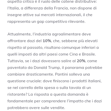
aspetto critico è il ruolo delle catene distributive:
l’Italia, a differenza della Francia, non dispone di
insegne attive sui mercati internazionali, il che
rappresenta un gap competitivo rilevante.
Attualmente, l’industria agroalimentare deve
affrontare dazi del
10%
, che, sebbene più elevati
rispetto al passato, risultano comunque inferiori a
quelli imposti da altri paesi come Cina e Brasile.
Tuttavia, se i dazi dovessero salire al
20%
, come
paventato da Donald Trump, il panorama potrebbe
cambiare drasticamente. Pantini solleva una
questione cruciale: dove finiscono i prodotti italiani,
se nel carrello della spesa o sulla tavola di un
ristorante? La risposta a questa domanda è
fondamentale per comprendere l’impatto che i dazi
potrebbero avere sulle vendite.