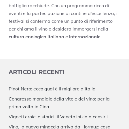
bottiglia racchiude. Con un programma ricco di
eventi e la partecipazione di cantine d’eccellenza, il
festival si conferma come un punto di riferimento
per chi ama il vino e desidera immergersi nella
cultura enologica italiana e internazionale
.
ARTICOLI RECENTI
Pinot Nero: ecco qual è il migliore d’Italia
Congresso mondiale della vite e del vino: per la
prima volta in Cina
Vigneti eroici e storici: il Veneto inizia a censirli
Vino, la nuova minaccia arriva da Hormuz: cosa