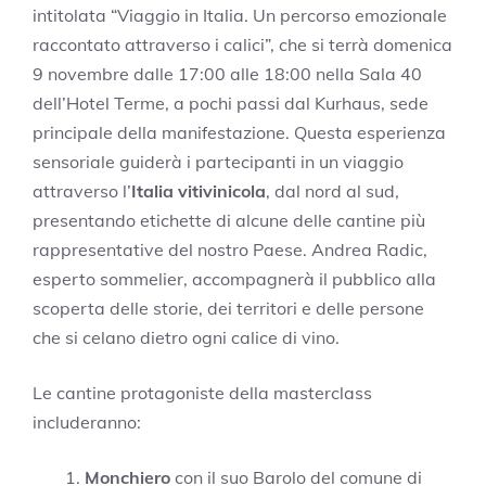
intitolata “Viaggio in Italia. Un percorso emozionale
raccontato attraverso i calici”, che si terrà domenica
9 novembre dalle 17:00 alle 18:00 nella Sala 40
dell’Hotel Terme, a pochi passi dal Kurhaus, sede
principale della manifestazione. Questa esperienza
sensoriale guiderà i partecipanti in un viaggio
attraverso l’
Italia vitivinicola
, dal nord al sud,
presentando etichette di alcune delle cantine più
rappresentative del nostro Paese. Andrea Radic,
esperto sommelier, accompagnerà il pubblico alla
scoperta delle storie, dei territori e delle persone
che si celano dietro ogni calice di vino.
Le cantine protagoniste della masterclass
includeranno:
Monchiero
con il suo Barolo del comune di