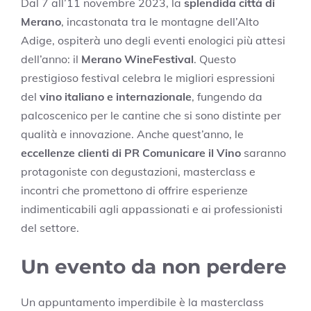
Dal 7 all’11 novembre 2023, la
splendida città di
Merano
, incastonata tra le montagne dell’Alto
Adige, ospiterà uno degli eventi enologici più attesi
dell’anno: il
Merano WineFestival
. Questo
prestigioso festival celebra le migliori espressioni
del
vino italiano e internazionale
, fungendo da
palcoscenico per le cantine che si sono distinte per
qualità e innovazione. Anche quest’anno, le
eccellenze clienti di PR Comunicare il Vino
saranno
protagoniste con degustazioni, masterclass e
incontri che promettono di offrire esperienze
indimenticabili agli appassionati e ai professionisti
del settore.
Un evento da non perdere
Un appuntamento imperdibile è la masterclass