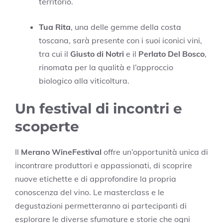
territorio.
Tua Rita
, una delle gemme della costa
toscana, sarà presente con i suoi iconici vini,
tra cui il
Giusto di Notri
e il
Perlato Del Bosco
,
rinomata per la qualità e l’approccio
biologico alla viticoltura.
Un festival di incontri e
scoperte
Il
Merano WineFestival
offre un’opportunità unica di
incontrare produttori e appassionati, di scoprire
nuove etichette e di approfondire la propria
conoscenza del vino. Le masterclass e le
degustazioni permetteranno ai partecipanti di
esplorare le diverse sfumature e storie che ogni