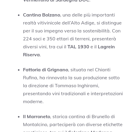
Cantina Bolzano
, una delle più importanti
realtà vitivinicole dell’Alto Adige, si distingue
per il suo impegno verso la sostenibilità. Con
224 soci e 350 ettari di terreni, presenterà
diversi vini, tra cui il
TAL 1930
e il
Lagrein
Riserva
.
Fattoria di Grignano
, situata nel Chianti
Rufina, ha rinnovato la sua produzione sotto
la direzione di Tommaso Inghirami,
presentando vini tradizionali e interpretazioni
moderne.
Il Marroneto
, storica cantina di Brunello di
Montalcino, parteciperà con diverse etichette