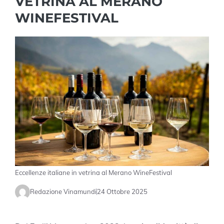
VETRINA AL MERANO
WINEFESTIVAL
Eccellenze italiane in vetrina al Merano WineFestival
Redazione Vinamundi
24 Ottobre 2025