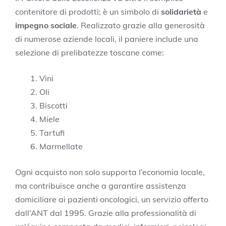
contenitore di prodotti; è un simbolo di
solidarietà
e
impegno sociale
. Realizzato grazie alla generosità
di numerose aziende locali, il paniere include una
selezione di prelibatezze toscane come:
Vini
Oli
Biscotti
Miele
Tartufi
Marmellate
Ogni acquisto non solo supporta l’economia locale,
ma contribuisce anche a garantire assistenza
domiciliare ai pazienti oncologici, un servizio offerto
dall’ANT dal 1995. Grazie alla professionalità di