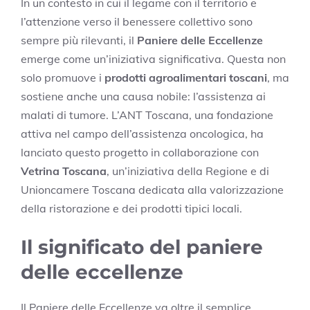
In un contesto in cui il legame con il territorio e
l’attenzione verso il benessere collettivo sono
sempre più rilevanti, il
Paniere delle Eccellenze
emerge come un’iniziativa significativa. Questa non
solo promuove i
prodotti agroalimentari toscani
, ma
sostiene anche una causa nobile: l’assistenza ai
malati di tumore. L’ANT Toscana, una fondazione
attiva nel campo dell’assistenza oncologica, ha
lanciato questo progetto in collaborazione con
Vetrina Toscana
, un’iniziativa della Regione e di
Unioncamere Toscana dedicata alla valorizzazione
della ristorazione e dei prodotti tipici locali.
Il significato del paniere
delle eccellenze
Il Paniere delle Eccellenze va oltre il semplice