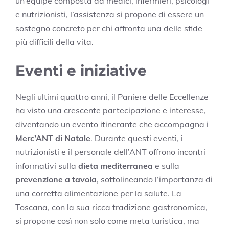
un’équipe composta da medici, infermieri, psicologi
e nutrizionisti, l’assistenza si propone di essere un
sostegno concreto per chi affronta una delle sfide
più difficili della vita.
Eventi e iniziative
Negli ultimi quattro anni, il Paniere delle Eccellenze
ha visto una crescente partecipazione e interesse,
diventando un evento itinerante che accompagna i
Merc’ANT di Natale
. Durante questi eventi, i
nutrizionisti e il personale dell’ANT offrono incontri
informativi sulla
dieta mediterranea
e sulla
prevenzione a tavola
, sottolineando l’importanza di
una corretta alimentazione per la salute. La
Toscana, con la sua ricca tradizione gastronomica,
si propone così non solo come meta turistica, ma