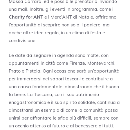
Massa Carrara, ed è possibile prenotarlo inviando
una mail. Inoltre, gli eventi in programma, come il
Charity for ANT
e i Merc’ANT di Natale, offriranno
l’opportunità di scoprire non solo il paniere, ma
anche altre idee regalo, in un clima di festa e
condivisione.
Le date da segnare in agenda sono molte, con
appuntamenti in città come Firenze, Montevarchi,
Prato e Pistoia. Ogni occasione sarà un’opportunità
per immergersi nei sapori toscani e contribuire a
una causa fondamentale, dimostrando che il buono
fa bene. La Toscana, con il suo patrimonio
enogastronomico e il suo spirito solidale, continua a
dimostrarsi un esempio di come la comunità possa
unirsi per affrontare le sfide più difficili, sempre con
un occhio attento al futuro e al benessere di tutti.