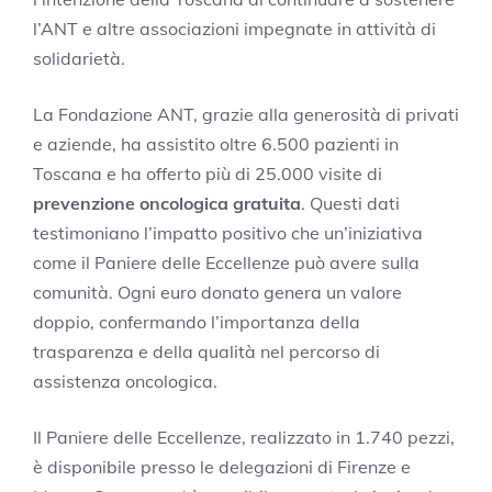
l’ANT e altre associazioni impegnate in attività di
solidarietà.
La Fondazione ANT, grazie alla generosità di privati
e aziende, ha assistito oltre 6.500 pazienti in
Toscana e ha offerto più di 25.000 visite di
prevenzione oncologica gratuita
. Questi dati
testimoniano l’impatto positivo che un’iniziativa
come il Paniere delle Eccellenze può avere sulla
comunità. Ogni euro donato genera un valore
doppio, confermando l’importanza della
trasparenza e della qualità nel percorso di
assistenza oncologica.
Il Paniere delle Eccellenze, realizzato in 1.740 pezzi,
è disponibile presso le delegazioni di Firenze e