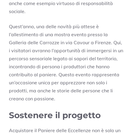
anche come esempio virtuoso di responsabilità
sociale.
Quest’anno, una delle novità più attese è
l’allestimento di una mostra evento presso la
Galleria delle Carrozze in via Cavour a Firenze. Qui,
i visitatori avranno l’opportunità di immergersi in un
percorso sensoriale legato ai sapori del territorio,
incontrando di persona i produttori che hanno
contribuito al paniere. Questo evento rappresenta
un’occasione unica per apprezzare non solo i
prodotti, ma anche le storie delle persone che li
creano con passione.
Sostenere il progetto
Acquistare il Paniere delle Eccellenze non è solo un