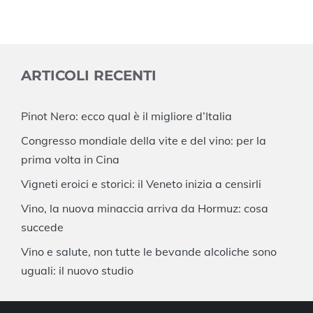
ARTICOLI RECENTI
Pinot Nero: ecco qual è il migliore d’Italia
Congresso mondiale della vite e del vino: per la
prima volta in Cina
Vigneti eroici e storici: il Veneto inizia a censirli
Vino, la nuova minaccia arriva da Hormuz: cosa
succede
Vino e salute, non tutte le bevande alcoliche sono
uguali: il nuovo studio