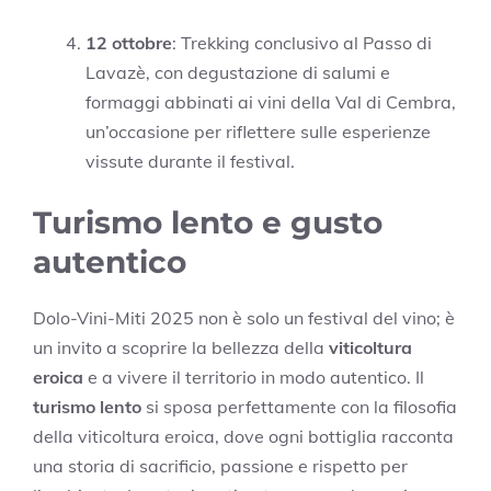
12 ottobre
: Trekking conclusivo al Passo di
Lavazè, con degustazione di salumi e
formaggi abbinati ai vini della Val di Cembra,
un’occasione per riflettere sulle esperienze
vissute durante il festival.
Turismo lento e gusto
autentico
Dolo-Vini-Miti 2025 non è solo un festival del vino; è
un invito a scoprire la bellezza della
viticoltura
eroica
e a vivere il territorio in modo autentico. Il
turismo lento
si sposa perfettamente con la filosofia
della viticoltura eroica, dove ogni bottiglia racconta
una storia di sacrificio, passione e rispetto per