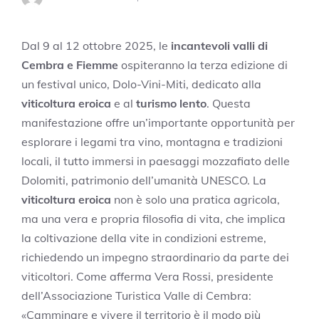
Dal 9 al 12 ottobre 2025, le
incantevoli valli di
Cembra e Fiemme
ospiteranno la terza edizione di
un festival unico, Dolo-Vini-Miti, dedicato alla
viticoltura eroica
e al
turismo lento
. Questa
manifestazione offre un’importante opportunità per
esplorare i legami tra vino, montagna e tradizioni
locali, il tutto immersi in paesaggi mozzafiato delle
Dolomiti, patrimonio dell’umanità UNESCO. La
viticoltura eroica
non è solo una pratica agricola,
ma una vera e propria filosofia di vita, che implica
la coltivazione della vite in condizioni estreme,
richiedendo un impegno straordinario da parte dei
viticoltori. Come afferma Vera Rossi, presidente
dell’Associazione Turistica Valle di Cembra:
«Camminare e vivere il territorio è il modo più