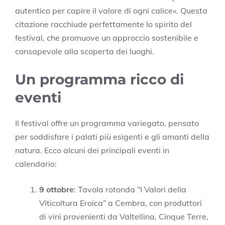
autentico per capire il valore di ogni calice». Questa
citazione racchiude perfettamente lo spirito del
festival, che promuove un approccio sostenibile e
consapevole alla scoperta dei luoghi.
Un programma ricco di
eventi
Il festival offre un programma variegato, pensato
per soddisfare i palati più esigenti e gli amanti della
natura. Ecco alcuni dei principali eventi in
calendario:
9 ottobre
: Tavola rotonda “I Valori della
Viticoltura Eroica” a Cembra, con produttori
di vini provenienti da Valtellina, Cinque Terre,