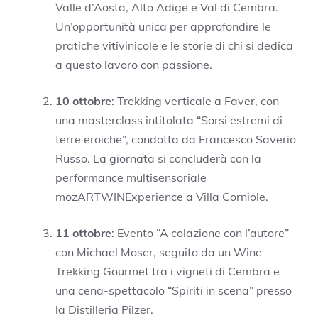
Valle d’Aosta, Alto Adige e Val di Cembra.
Un’opportunità unica per approfondire le
pratiche vitivinicole e le storie di chi si dedica
a questo lavoro con passione.
10 ottobre
: Trekking verticale a Faver, con
una masterclass intitolata “Sorsi estremi di
terre eroiche”, condotta da Francesco Saverio
Russo. La giornata si concluderà con la
performance multisensoriale
mozARTWINExperience a Villa Corniole.
11 ottobre
: Evento “A colazione con l’autore”
con Michael Moser, seguito da un Wine
Trekking Gourmet tra i vigneti di Cembra e
una cena-spettacolo “Spiriti in scena” presso
la Distilleria Pilzer.