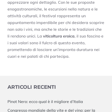
apprezzare ogni dettaglio. Con le sue proposte
enogastronomiche, le escursioni nella natura e le
attività culturali, il festival rappresenta un
appuntamento imperdibile per chi desidera scoprire
non solo i vini, ma anche le storie e le tradizioni che
li rendono unici. La
viticoltura eroica
, il suo fascino e
i suoi valori sono il fulcro di questo evento,
promettendo di lasciare un’impronta duratura nei
cuori e nei palati di chi partecipa.
ARTICOLI RECENTI
Pinot Nero: ecco qual è il migliore d’Italia
Congresso mondiale della vite e del vino: per la