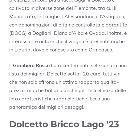
coltivato in diverse zone del Piemonte, tra cui il
Monferrato, le Langhe, l’Alessandrino e l’Astigiano,
con denominazioni di origine controllata e garantita
(DOCG) a Dogliani, Diano d’Alba e Ovada. Inoltre, è
interessante notare che il vitigno è presente anche
in Liguria, dove è conosciuto come Ormeasco.
Il
Gambero Rosso
ha recentemente selezionato una
lista dei migliori Dolcetto sotto i 20 euro, tutti vini
che non solo offrono un ottimo rapporto qualità-
prezzo, ma che brillano anche per l’eccellenza delle
loro caratteristiche organolettiche. Ecco una
panoramica dei migliori assaggi.
Dolcetto Bricco Lago ’23