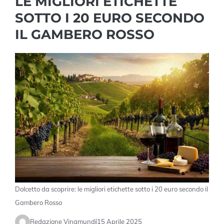
LE MIGLIORI ETICHETTE
SOTTO I 20 EURO SECONDO
IL GAMBERO ROSSO
Dolcetto da scoprire: le migliori etichette sotto i 20 euro secondo il
Gambero Rosso
Redazione Vinamundi
15 Aprile 2025