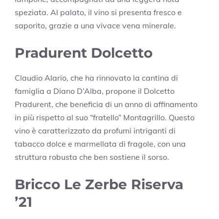
speziata. Al palato, il vino si presenta fresco e
saporito, grazie a una vivace vena minerale.
Pradurent Dolcetto
Claudio Alario, che ha rinnovato la cantina di
famiglia a Diano D’Alba, propone il Dolcetto
Pradurent, che beneficia di un anno di affinamento
in più rispetto al suo “fratello” Montagrillo. Questo
vino è caratterizzato da profumi intriganti di
tabacco dolce e marmellata di fragole, con una
struttura robusta che ben sostiene il sorso.
Bricco Le Zerbe Riserva
’21