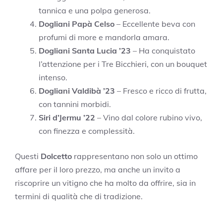
tannica e una polpa generosa.
Dogliani Papà Celso
– Eccellente beva con
profumi di more e mandorla amara.
Dogliani Santa Lucia ’23
– Ha conquistato
l’attenzione per i Tre Bicchieri, con un bouquet
intenso.
Dogliani Valdibà ’23
– Fresco e ricco di frutta,
con tannini morbidi.
Siri d’Jermu ’22
– Vino dal colore rubino vivo,
con finezza e complessità.
Questi
Dolcetto
rappresentano non solo un ottimo
affare per il loro prezzo, ma anche un invito a
riscoprire un vitigno che ha molto da offrire, sia in
termini di qualità che di tradizione.