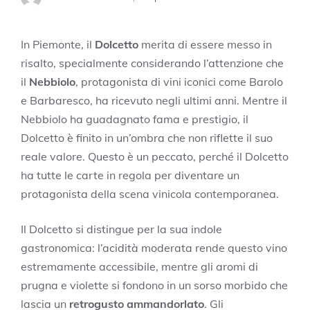
In Piemonte, il
Dolcetto
merita di essere messo in
risalto, specialmente considerando l’attenzione che
il
Nebbiolo
, protagonista di vini iconici come Barolo
e Barbaresco, ha ricevuto negli ultimi anni. Mentre il
Nebbiolo ha guadagnato fama e prestigio, il
Dolcetto è finito in un’ombra che non riflette il suo
reale valore. Questo è un peccato, perché il Dolcetto
ha tutte le carte in regola per diventare un
protagonista della scena vinicola contemporanea.
Il Dolcetto si distingue per la sua indole
gastronomica: l’acidità moderata rende questo vino
estremamente accessibile, mentre gli aromi di
prugna e violette si fondono in un sorso morbido che
lascia un
retrogusto ammandorlato
. Gli