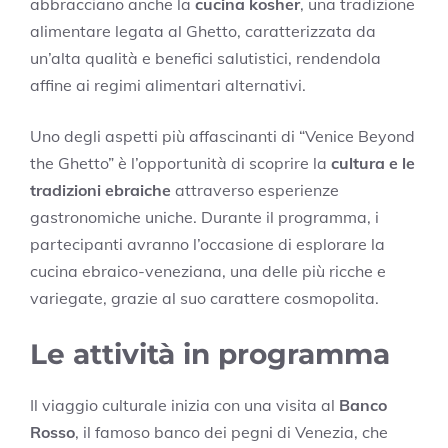
abbracciano anche la
cucina kosher
, una tradizione
alimentare legata al Ghetto, caratterizzata da
un’alta qualità e benefici salutistici, rendendola
affine ai regimi alimentari alternativi.
Uno degli aspetti più affascinanti di “Venice Beyond
the Ghetto” è l’opportunità di scoprire la
cultura e le
tradizioni ebraiche
attraverso esperienze
gastronomiche uniche. Durante il programma, i
partecipanti avranno l’occasione di esplorare la
cucina ebraico-veneziana, una delle più ricche e
variegate, grazie al suo carattere cosmopolita.
Le attività in programma
Il viaggio culturale inizia con una visita al
Banco
Rosso
, il famoso banco dei pegni di Venezia, che