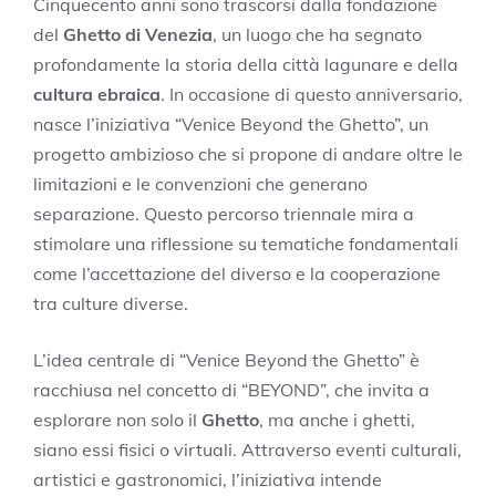
Cinquecento anni sono trascorsi dalla fondazione
del
Ghetto di Venezia
, un luogo che ha segnato
profondamente la storia della città lagunare e della
cultura ebraica
. In occasione di questo anniversario,
nasce l’iniziativa “Venice Beyond the Ghetto”, un
progetto ambizioso che si propone di andare oltre le
limitazioni e le convenzioni che generano
separazione. Questo percorso triennale mira a
stimolare una riflessione su tematiche fondamentali
come l’accettazione del diverso e la cooperazione
tra culture diverse.
L’idea centrale di “Venice Beyond the Ghetto” è
racchiusa nel concetto di “BEYOND”, che invita a
esplorare non solo il
Ghetto
, ma anche i ghetti,
siano essi fisici o virtuali. Attraverso eventi culturali,
artistici e gastronomici, l’iniziativa intende