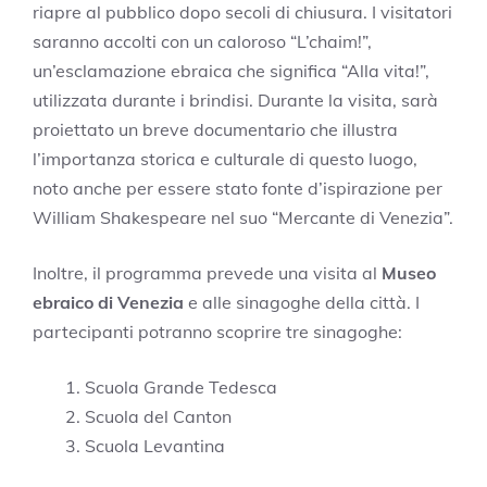
riapre al pubblico dopo secoli di chiusura. I visitatori
saranno accolti con un caloroso “L’chaim!”,
un’esclamazione ebraica che significa “Alla vita!”,
utilizzata durante i brindisi. Durante la visita, sarà
proiettato un breve documentario che illustra
l’importanza storica e culturale di questo luogo,
noto anche per essere stato fonte d’ispirazione per
William Shakespeare nel suo “Mercante di Venezia”.
Inoltre, il programma prevede una visita al
Museo
ebraico di Venezia
e alle sinagoghe della città. I
partecipanti potranno scoprire tre sinagoghe:
Scuola Grande Tedesca
Scuola del Canton
Scuola Levantina