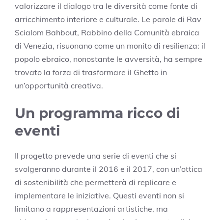
valorizzare il dialogo tra le diversità come fonte di
arricchimento interiore e culturale. Le parole di Rav
Scialom Bahbout, Rabbino della Comunità ebraica
di Venezia, risuonano come un monito di resilienza: il
popolo ebraico, nonostante le avversità, ha sempre
trovato la forza di trasformare il Ghetto in
un’opportunità creativa.
Un programma ricco di
eventi
Il progetto prevede una serie di eventi che si
svolgeranno durante il 2016 e il 2017, con un’ottica
di sostenibilità che permetterà di replicare e
implementare le iniziative. Questi eventi non si
limitano a rappresentazioni artistiche, ma