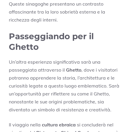
Queste sinagoghe presentano un contrasto
affascinante tra la loro sobrietà esterna e la
ricchezza degli interni.
Passeggiando per il
Ghetto
Un’altra esperienza significativa sarà una
passeggiata attraverso il
Ghetto
, dove i visitatori
potranno apprendere la storia, l’architettura e le
curiosità legate a questo luogo emblematico. Sarà
un’opportunità per riflettere su come il Ghetto,
nonostante le sue origini problematiche, sia
diventato un simbolo di resistenza e creatività.
Il viaggio nella
cultura ebraica
si concluderà nel