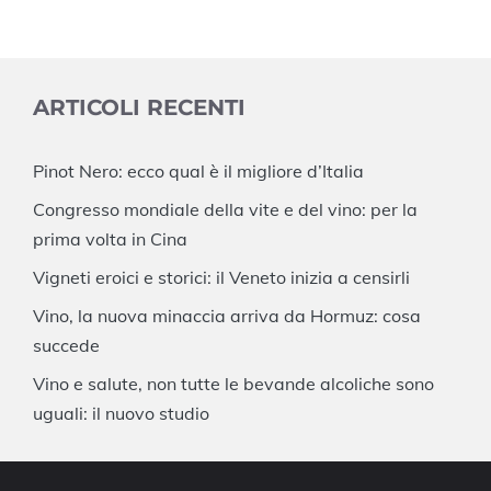
ARTICOLI RECENTI
Pinot Nero: ecco qual è il migliore d’Italia
Congresso mondiale della vite e del vino: per la
prima volta in Cina
Vigneti eroici e storici: il Veneto inizia a censirli
Vino, la nuova minaccia arriva da Hormuz: cosa
succede
Vino e salute, non tutte le bevande alcoliche sono
uguali: il nuovo studio