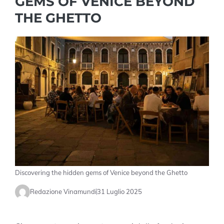
GEMS OF VENICE BEYOND
THE GHETTO
Discovering the hidden gems of Venice beyond the Ghetto
Redazione Vinamundi
31 Luglio 2025