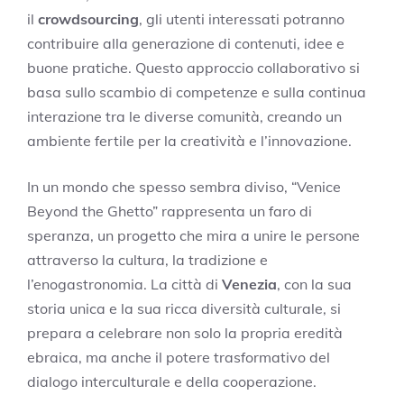
il
crowdsourcing
, gli utenti interessati potranno
contribuire alla generazione di contenuti, idee e
buone pratiche. Questo approccio collaborativo si
basa sullo scambio di competenze e sulla continua
interazione tra le diverse comunità, creando un
ambiente fertile per la creatività e l’innovazione.
In un mondo che spesso sembra diviso, “Venice
Beyond the Ghetto” rappresenta un faro di
speranza, un progetto che mira a unire le persone
attraverso la cultura, la tradizione e
l’enogastronomia. La città di
Venezia
, con la sua
storia unica e la sua ricca diversità culturale, si
prepara a celebrare non solo la propria eredità
ebraica, ma anche il potere trasformativo del
dialogo interculturale e della cooperazione.