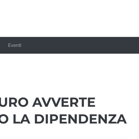
Eventi
EURO AVVERTE
O LA DIPENDENZA