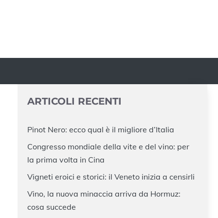
ARTICOLI RECENTI
Pinot Nero: ecco qual è il migliore d’Italia
Congresso mondiale della vite e del vino: per
la prima volta in Cina
Vigneti eroici e storici: il Veneto inizia a censirli
Vino, la nuova minaccia arriva da Hormuz:
cosa succede