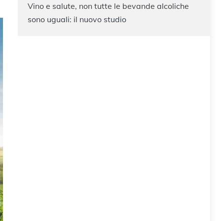
Vino e salute, non tutte le bevande alcoliche
sono uguali: il nuovo studio